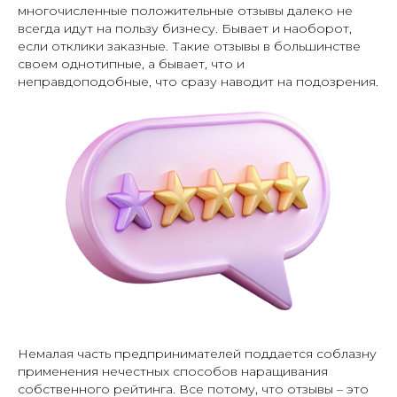
многочисленные положительные отзывы далеко не
всегда идут на пользу бизнесу. Бывает и наоборот,
если отклики заказные. Такие отзывы в большинстве
своем однотипные, а бывает, что и
неправдоподобные, что сразу наводит на подозрения.
Немалая часть предпринимателей поддается соблазну
применения нечестных способов наращивания
собственного рейтинга. Все потому, что отзывы – это