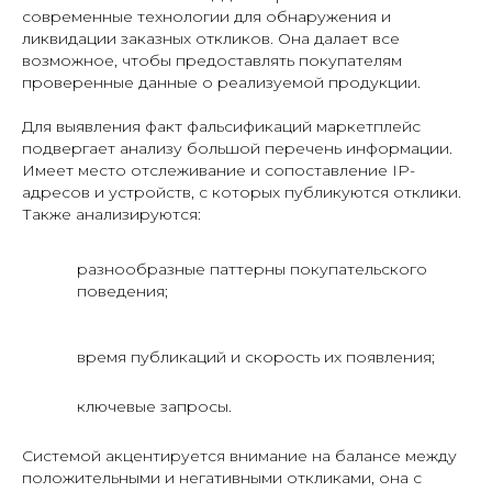
современные технологии для обнаружения и
ликвидации заказных откликов. Она далает все
возможное, чтобы предоставлять покупателям
проверенные данные о реализуемой продукции.
Для выявления факт фальсификаций маркетплейс
подвергает анализу большой перечень информации.
Имеет место отслеживание и сопоставление IP-
адресов и устройств, с которых публикуются отклики.
Также анализируются:
разнообразные паттерны покупательского
поведения;
время публикаций и скорость их появления;
ключевые запросы.
Системой акцентируется внимание на балансе между
положительными и негативными откликами, она с