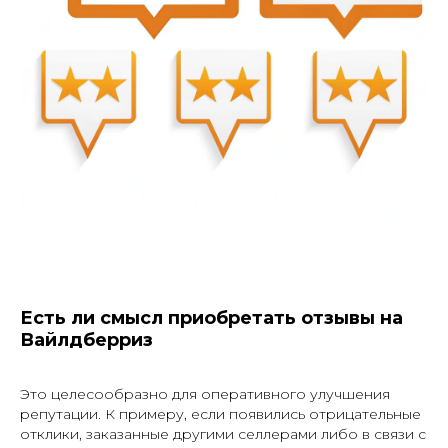
Есть ли смысл приобретать отзывы на
Вайлдберриз
Это целесообразно для оперативного улучшения
репутации. К примеру, если появились отрицательные
отклики, заказанные другими селлерами либо в связи с