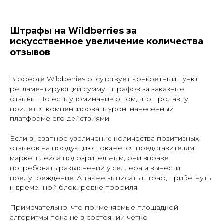
Штрафы на Wildberries за
искусственное увеличение количества
отзывов
В оферте Wildberries отсутствует конкретный пункт,
регламентирующий сумму штрафов за заказные
отзывы. Но есть упоминание о том, что продавцу
придется компенсировать урон, нанесенный
платформе его действиями.
Если внезапное увеличение количества позитивных
отзывов на продукцию покажется представителям
маркетплейса подозрительным, они вправе
потребовать разъяснений у селлера и вынести
предупреждение. А также выписать штраф, прибегнуть
к временной блокировке профиля.
Примечательно, что применяемые площадкой
алгоритмы пока не в состоянии четко