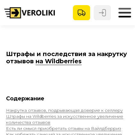
Штрафы и последствия за накрутку
отзывов
на Wildberries
Содержание
Накрутка отзывов, подрывающая доверие к селлеру
Штрафы на Wildberries за искусственное увеличение
количества отзывов
Есть ли смысл приобретать отзывы на Вайлдберриз
Как избежать санкций за искусственное увеличение