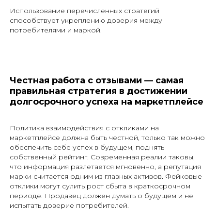
Использование перечисленных стратегий
способствует укреплению доверия между
потребителями и маркой.
Честная работа с отзывами — самая
правильная стратегия в достижении
долгосрочного успеха на маркетплейсе
Политика взаимодействия с откликами на
маркетплейсе должна быть честной, только так можно
обеспечить себе успех в будущем, поднять
собственный рейтинг. Современная реалии таковы,
что информация разлетается мгновенно, а репутация
марки считается одним из главных активов. Фейковые
отклики могут сулить рост сбыта в краткосрочном
периоде. Продавец должен думать о будущем и не
испытать доверие потребителей.