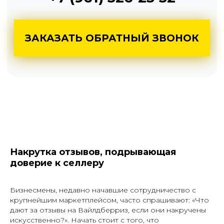
Накрутка отзывов, подрывающая
доверие к селлеру
Бизнесмены, недавно начавшие сотрудничество с
крупнейшим маркетплейсом, часто спрашивают: «Что
дают за отзывы на Вайлдберриз, если они накручены
искусственно?». Начать стоит с того, что