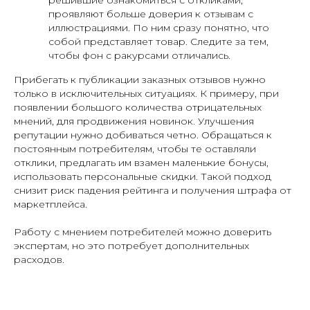
решившие ознакомиться с откликами,
проявляют больше доверия к отзывам с
иллюстрациями. По ним сразу понятно, что
собой представляет товар. Следите за тем,
чтобы фон с ракурсами отличались.
Прибегать к публикации заказных отзывов нужно
только в исключительных ситуациях. К примеру, при
появлении большого количества отрицательных
мнений, для продвижения новинок. Улучшения
репутации нужно добиваться четно. Обращаться к
постоянным потребителям, чтобы те оставляли
отклики, предлагать им взамен маленькие бонусы,
использовать персональные скидки. Такой подход
снизит риск падения рейтинга и получения штрафа от
маркетплейса.
Работу с мнением потребителей можно доверить
экспертам, но это потребует дополнительных
расходов.