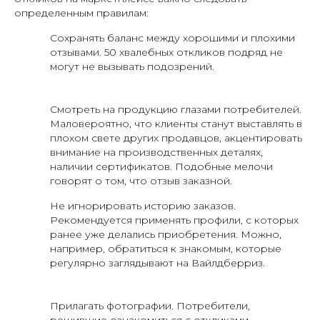
определенным правилам:
Сохранять баланс между хорошими и плохими
отзывами. 50 хвалебных откликов подряд не
могут не вызывать подозрений.
Смотреть на продукцию глазами потребителей.
Маловероятно, что клиенты станут выставлять в
плохом свете других продавцов, акцентировать
внимание на производственных деталях,
наличии сертификатов. Подобные мелочи
говорят о том, что отзыв заказной.
Не игнорировать историю заказов.
Рекомендуется применять профили, с которых
ранее уже делались приобретения. Можно,
например, обратиться к знакомым, которые
регулярно заглядывают на Вайлдберриз.
Прилагать фотографии. Потребители,