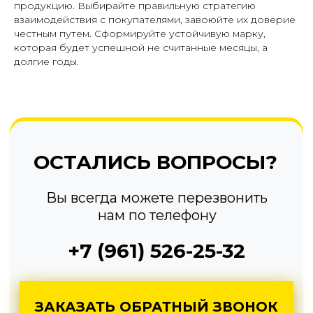
продукцию. Выбирайте правильную стратегию
взаимодействия с покупателями, завоюйте их доверие
честным путем. Сформируйте устойчивую марку,
которая будет успешной не считанные месяцы, а
долгие годы.