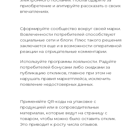
электронного послания. Поблагодарите за
приобретение и агитируйте рассказать о своих
впечатлениях.
Сформируйте сообщество вокруг своей марки.
Вовлеченности потребителей способствуют
социальные сети и блоги. Плюс такого решения
заключается еще и в возможности оперативной
реакции на отрицательные комментарии.
Используйте программы лояльности. Радуйте
потребителей бонусами либо скидками за
публикацию откликов, главное при этом не
нарушать правил маркетплейса, исключить
появление недостоверных данных.
Применяйте QR-коды на упаковке с
продукцией или в сопроводительных
материалах, которые ведут на страницу с
товаром, чтобы можно было оставить отклик.
Это приводит к росту числа отзывов.