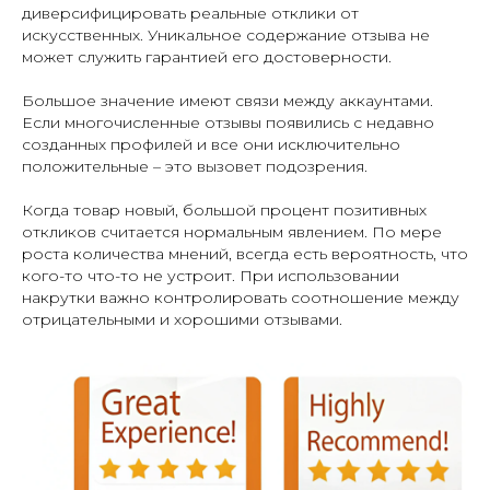
диверсифицировать реальные отклики от
искусственных. Уникальное содержание отзыва не
может служить гарантией его достоверности.
Большое значение имеют связи между аккаунтами.
Если многочисленные отзывы появились с недавно
созданных профилей и все они исключительно
положительные – это вызовет подозрения.
Когда товар новый, большой процент позитивных
откликов считается нормальным явлением. По мере
роста количества мнений, всегда есть вероятность, что
кого-то что-то не устроит. При использовании
накрутки важно контролировать соотношение между
отрицательными и хорошими отзывами.