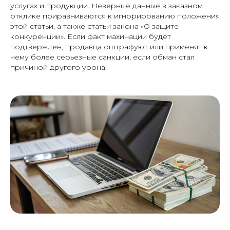
услугах и продукции. Неверные данные в заказном
отклике приравниваются к игнорированию положения
этой статьи, а также статьи закона «О защите
конкуренции». Если факт махинации будет
подтвержден, продавца оштрафуют или применят к
нему более серьезные санкции, если обман стал
причиной другого урона.