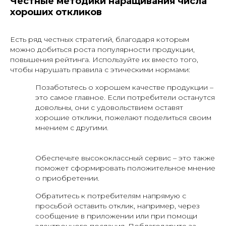
Честные методики наращивания числа
хороших откликов
Есть ряд честных стратегий, благодаря которым
можно добиться роста популярности продукции,
повышения рейтинга. Используйте их вместо того,
чтобы нарушать правила с этическими нормами:
Позаботьтесь о хорошем качестве продукции –
это самое главное. Если потребители останутся
довольны, они с удовольствием оставят
хорошие отклики, пожелают поделиться своим
мнением с другими.
Обеспечьте высококлассный сервис – это также
поможет сформировать положительное мнение
о приобретении.
Обратитесь к потребителям напрямую с
просьбой оставить отклик, например, через
сообщение в приложении или при помощи