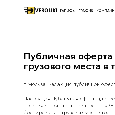
ТАРИФЫ
ГРАФИК
КОМПАНИ
Публичная оферта
грузового места в
г. Москва, Редакция публичной оферты
Настоящая Публичная оферта (далее
ограниченной ответственностью «ВБ 
бронированию грузовых мест в тран