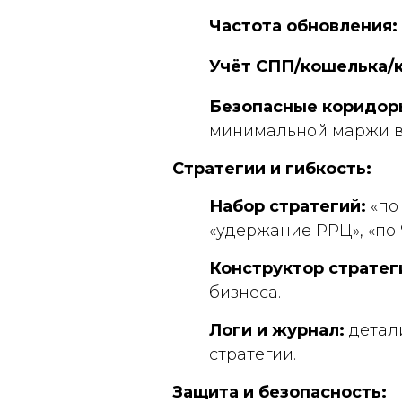
Частота обновления:
Учёт СПП/кошелька/
Безопасные коридор
минимальной маржи в 
Стратегии и гибкость:
Набор стратегий:
«по 
«удержание РРЦ», «по 
Конструктор стратег
бизнеса.
Логи и журнал:
детал
стратегии.
Защита и безопасность: