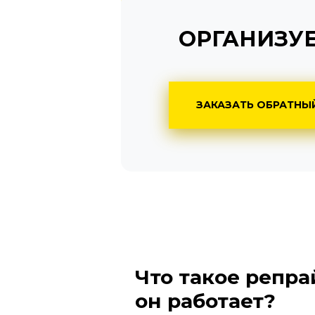
ОРГАНИЗУЕ
ЗАКАЗАТЬ ОБРАТНЫ
Что такое репрай
он работает?