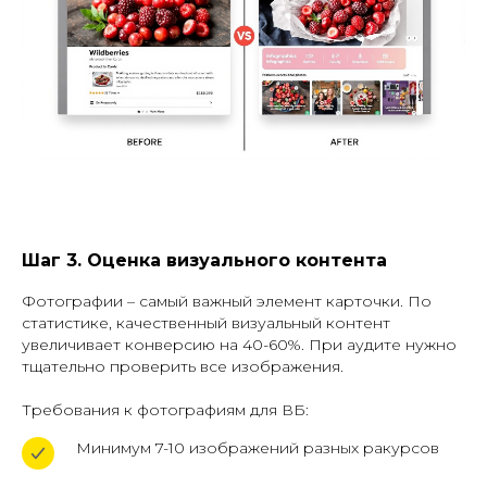
Шаг 3. Оценка визуального контента
Фотографии – самый важный элемент карточки. По
статистике, качественный визуальный контент
увеличивает конверсию на 40-60%. При аудите нужно
тщательно проверить все изображения.
Требования к фотографиям для ВБ:
Минимум 7-10 изображений разных ракурсов