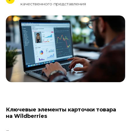
качественного представления
Ключевые элементы карточки товара
на Wildberries