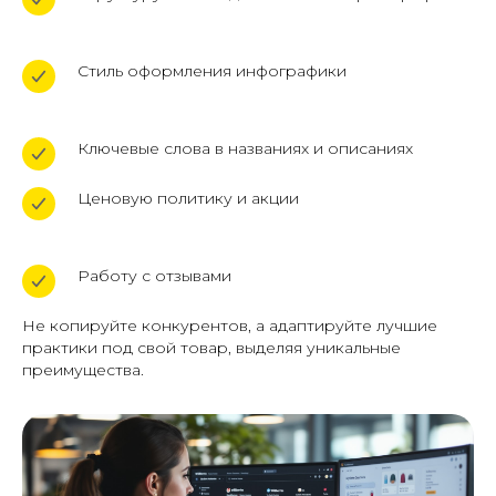
Стиль оформления инфографики
Ключевые слова в названиях и описаниях
Ценовую политику и акции
Работу с отзывами
Не копируйте конкурентов, а адаптируйте лучшие
практики под свой товар, выделяя уникальные
преимущества.