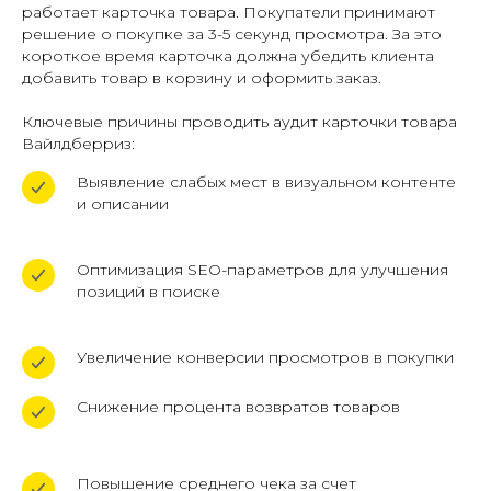
работает карточка товара. Покупатели принимают
решение о покупке за 3-5 секунд просмотра. За это
короткое время карточка должна убедить клиента
добавить товар в корзину и оформить заказ.
Ключевые причины проводить аудит карточки товара
Вайлдберриз:
Выявление слабых мест в визуальном контенте
и описании
Оптимизация SEO-параметров для улучшения
позиций в поиске
Увеличение конверсии просмотров в покупки
Снижение процента возвратов товаров
Повышение среднего чека за счет