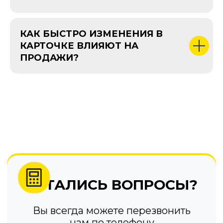
КАК БЫСТРО ИЗМЕНЕНИЯ В
КАРТОЧКЕ ВЛИЯЮТ НА
ПРОДАЖИ?