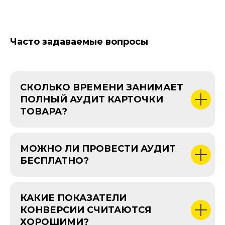
Часто задаваемые вопросы
СКОЛЬКО ВРЕМЕНИ ЗАНИМАЕТ
ПОЛНЫЙ АУДИТ КАРТОЧКИ
ТОВАРА?
МОЖНО ЛИ ПРОВЕСТИ АУДИТ
БЕСПЛАТНО?
КАКИЕ ПОКАЗАТЕЛИ
КОНВЕРСИИ СЧИТАЮТСЯ
ХОРОШИМИ?