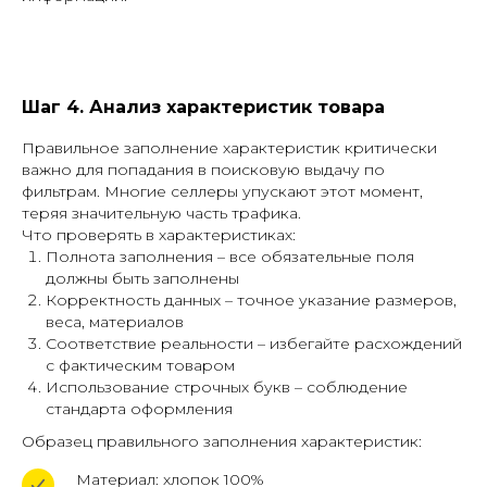
Шаг 4. Анализ характеристик товара
Правильное заполнение характеристик критически
важно для попадания в поисковую выдачу по
фильтрам. Многие селлеры упускают этот момент,
теряя значительную часть трафика.
Что проверять в характеристиках:
Полнота заполнения – все обязательные поля
должны быть заполнены
Корректность данных – точное указание размеров,
веса, материалов
Соответствие реальности – избегайте расхождений
с фактическим товаром
Использование строчных букв – соблюдение
стандарта оформления
Образец правильного заполнения характеристик:
Материал: хлопок 100%