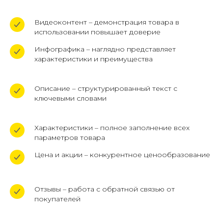
Видеоконтент – демонстрация товара в
использовании повышает доверие
Инфографика – наглядно представляет
характеристики и преимущества
Описание – структурированный текст с
ключевыми словами
Характеристики – полное заполнение всех
параметров товара
Цена и акции – конкурентное ценообразование
Отзывы – работа с обратной связью от
покупателей