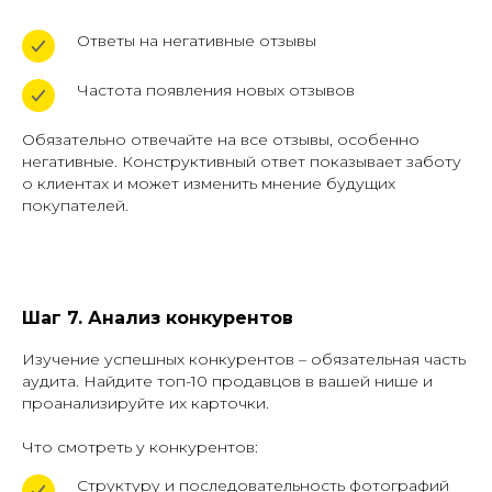
Ответы на негативные отзывы
Частота появления новых отзывов
Обязательно отвечайте на все отзывы, особенно
негативные. Конструктивный ответ показывает заботу
о клиентах и может изменить мнение будущих
покупателей.
Шаг 7. Анализ конкурентов
Изучение успешных конкурентов – обязательная часть
аудита. Найдите топ-10 продавцов в вашей нише и
проанализируйте их карточки.
Что смотреть у конкурентов:
Структуру и последовательность фотографий