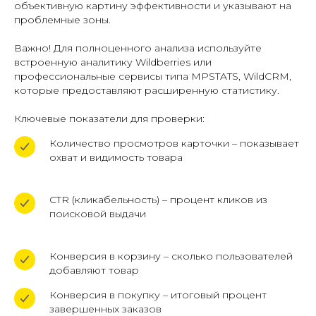
объективную картину эффективности и указывают на
проблемные зоны.
Важно! Для полноценного анализа используйте
встроенную аналитику Wildberries или
профессиональные сервисы типа MPSTATS, WildCRM,
которые предоставляют расширенную статистику.
Ключевые показатели для проверки:
Количество просмотров карточки – показывает
охват и видимость товара
CTR (кликабельность) – процент кликов из
поисковой выдачи
Конверсия в корзину – сколько пользователей
добавляют товар
Конверсия в покупку – итоговый процент
завершенных заказов