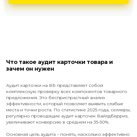
Что такое аудит карточки товара и
зачем он нужен
Аудит карточки на ВБ представляет собой
комплексную проверку всех компонентов товарного
предложения. Это беспристрастный анализ
эффективности, который позволяет выявить слабые
места и точки роста. По статистике 2025 года, селлеры,
регулярно проводящие аудит карточек Вайлдберриз,
увеличивают конверсию в среднем на 35-50%.
Основная цель аудита – понять, насколько эффективно