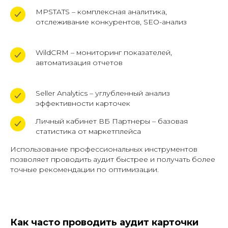
MPSTATS – комплексная аналитика,
отслеживание конкурентов, SEO-анализ
WildCRM – мониторинг показателей,
автоматизация отчетов
Seller Analytics – углубленный анализ
эффективности карточек
Личный кабинет ВБ Партнеры – базовая
статистика от маркетплейса
Использование профессиональных инструментов
позволяет проводить аудит быстрее и получать более
точные рекомендации по оптимизации.
Как часто проводить аудит карточки