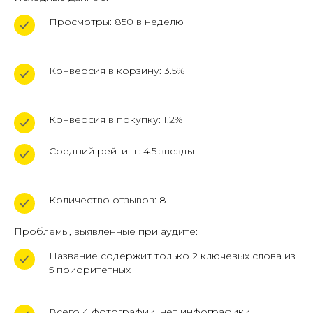
Просмотры: 850 в неделю
Конверсия в корзину: 3.5%
Конверсия в покупку: 1.2%
Средний рейтинг: 4.5 звезды
Количество отзывов: 8
Проблемы, выявленные при аудите:
Название содержит только 2 ключевых слова из
5 приоритетных
Всего 4 фотографии, нет инфографики