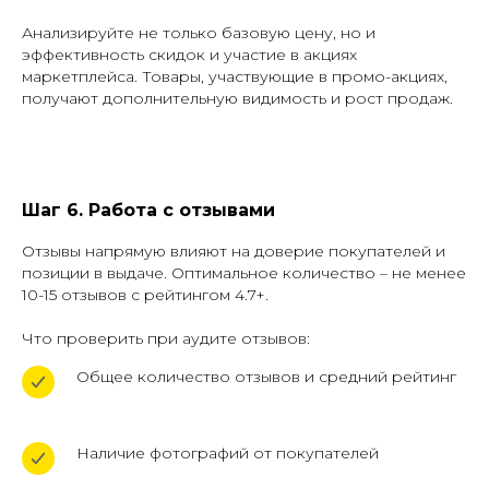
Анализируйте не только базовую цену, но и
эффективность скидок и участие в акциях
маркетплейса. Товары, участвующие в промо-акциях,
получают дополнительную видимость и рост продаж.
Шаг 6. Работа с отзывами
Отзывы напрямую влияют на доверие покупателей и
позиции в выдаче. Оптимальное количество – не менее
10-15 отзывов с рейтингом 4.7+.
Что проверить при аудите отзывов:
Общее количество отзывов и средний рейтинг
Наличие фотографий от покупателей