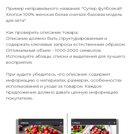
Пример неправильного названия: "Супер футболка!!!
Хлопок 100% женская белая oversize базовая модель
для лета"
Как проверить описание товара:
Описание должно быть структурированным и
содержать ключевые запросы естественным образом.
Оптимальный объем – 1000-2000 символов.
Используйте абзацы, списки и выделения для лучшего
восприятия.
При аудите убедитесь, что описание содержит
информацию о материалах, размерах, особенностях
использования и уходе за товаром. Каждое
предложение должно давать ценную информацию
покупателю.