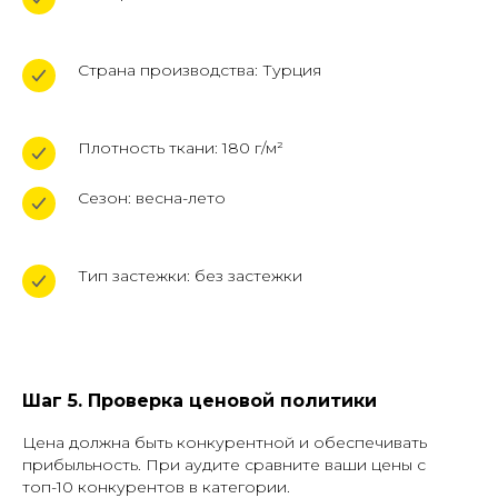
Страна производства: Турция
Плотность ткани: 180 г/м²
Сезон: весна-лето
Тип застежки: без застежки
Шаг 5. Проверка ценовой политики
Цена должна быть конкурентной и обеспечивать
прибыльность. При аудите сравните ваши цены с
топ-10 конкурентов в категории.