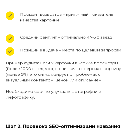
Процент возвратов – критичный показатель
качества карточки
Средний рейтинг – оптимально 4.7-5.0 звезд
Позиции в выдаче – места по целевым запросам
Пример аудита: Если у карточки высокие просмотры
(более 1000 в неделю), но низкая конверсия в корзину
(менее 5%), это сигнализирует о проблемах с
визуальным контентом, ценой или описанием.
Необходимо срочно улучшать фотографии и
инфографику.
Шаг 2. Проверка SEO-оптимизации названия