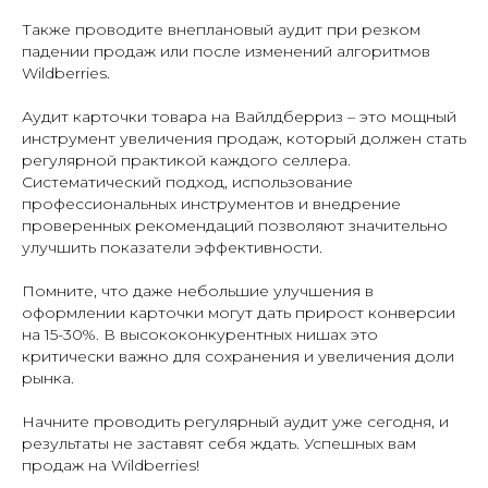
Также проводите внеплановый аудит при резком
падении продаж или после изменений алгоритмов
Wildberries.
Аудит карточки товара на Вайлдберриз – это мощный
инструмент увеличения продаж, который должен стать
регулярной практикой каждого селлера.
Систематический подход, использование
профессиональных инструментов и внедрение
проверенных рекомендаций позволяют значительно
улучшить показатели эффективности.
Помните, что даже небольшие улучшения в
оформлении карточки могут дать прирост конверсии
на 15-30%. В высококонкурентных нишах это
критически важно для сохранения и увеличения доли
рынка.
Начните проводить регулярный аудит уже сегодня, и
результаты не заставят себя ждать. Успешных вам
продаж на Wildberries!