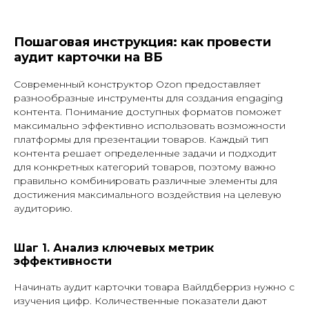
Пошаговая инструкция: как провести
аудит карточки на ВБ
Современный конструктор Ozon предоставляет
разнообразные инструменты для создания engaging
контента. Понимание доступных форматов поможет
максимально эффективно использовать возможности
платформы для презентации товаров. Каждый тип
контента решает определенные задачи и подходит
для конкретных категорий товаров, поэтому важно
правильно комбинировать различные элементы для
достижения максимального воздействия на целевую
аудиторию.
Шаг 1. Анализ ключевых метрик
эффективности
Начинать аудит карточки товара Вайлдберриз нужно с
изучения цифр. Количественные показатели дают