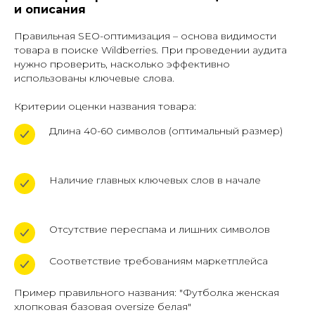
и описания
Правильная SEO-оптимизация – основа видимости
товара в поиске Wildberries. При проведении аудита
нужно проверить, насколько эффективно
использованы ключевые слова.
Критерии оценки названия товара:
Длина 40-60 символов (оптимальный размер)
Наличие главных ключевых слов в начале
Отсутствие переспама и лишних символов
Соответствие требованиям маркетплейса
Пример правильного названия: "Футболка женская
хлопковая базовая oversize белая"