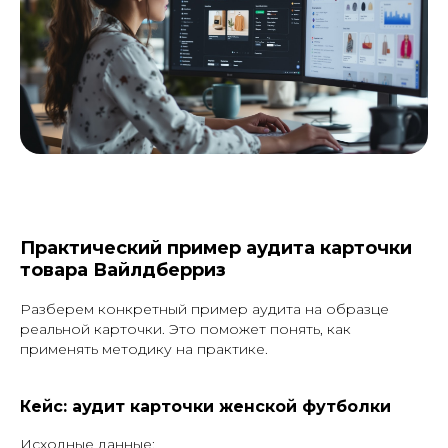
Практический пример аудита карточки
товара Вайлдберриз
Разберем конкретный пример аудита на образце
реальной карточки. Это поможет понять, как
применять методику на практике.
Кейс: аудит карточки женской футболки
Исходные данные: