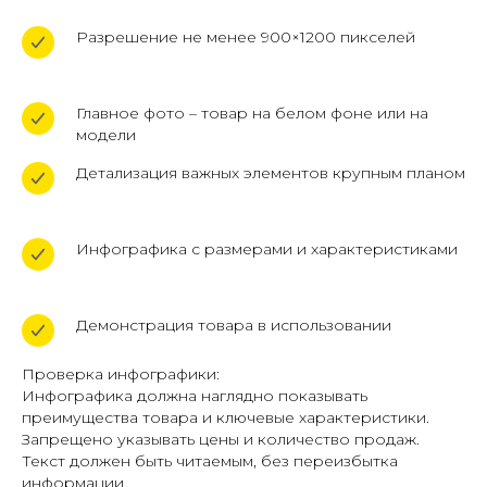
Разрешение не менее 900×1200 пикселей
Главное фото – товар на белом фоне или на
модели
Детализация важных элементов крупным планом
Инфографика с размерами и характеристиками
Демонстрация товара в использовании
Проверка инфографики:
Инфографика должна наглядно показывать
преимущества товара и ключевые характеристики.
Запрещено указывать цены и количество продаж.
Текст должен быть читаемым, без переизбытка
информации.