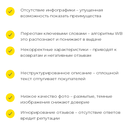
Отсутствие инфографики – упущенная
возможность показать преимущества
Переспам ключевыми словами – алгоритмы WB
это распознают и понижают в выдаче
Некорректные характеристики – приводят к
возвратам и негативным отзывам
Неструктурированное описание – сплошной
текст отпугивает покупателей
Низкое качество фото – размытые, темные
изображения снижают доверие
Игнорирование отзывов – отсутствие ответов
вредит репутации