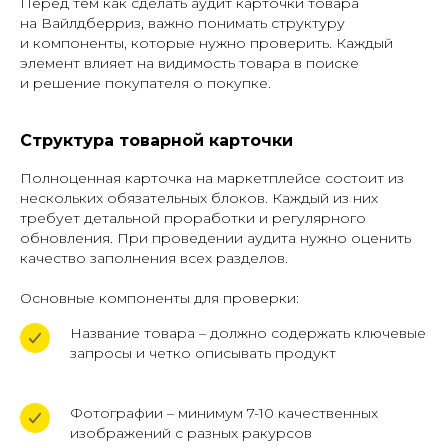
Перед тем как сделать аудит карточки товара
на Вайлдберриз, важно понимать структуру
и компоненты, которые нужно проверить. Каждый
элемент влияет на видимость товара в поиске
и решение покупателя о покупке.
Структура товарной карточки
Полноценная карточка на маркетплейсе состоит из
нескольких обязательных блоков. Каждый из них
требует детальной проработки и регулярного
обновления. При проведении аудита нужно оценить
качество заполнения всех разделов.
Основные компоненты для проверки:
Название товара – должно содержать ключевые
запросы и четко описывать продукт
Фотографии – минимум 7-10 качественных
изображений с разных ракурсов