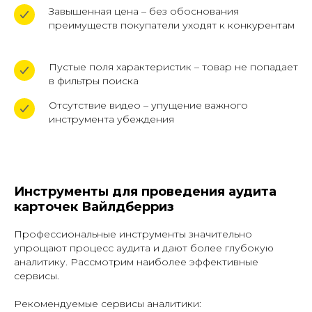
Завышенная цена – без обоснования
преимуществ покупатели уходят к конкурентам
Пустые поля характеристик – товар не попадает
в фильтры поиска
Отсутствие видео – упущение важного
инструмента убеждения
Инструменты для проведения аудита
карточек Вайлдберриз
Профессиональные инструменты значительно
упрощают процесс аудита и дают более глубокую
аналитику. Рассмотрим наиболее эффективные
сервисы.
Рекомендуемые сервисы аналитики: