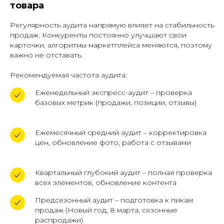
товара
Регулярность аудита напрямую влияет на стабильность
продаж. Конкуренты постоянно улучшают свои
карточки, алгоритмы маркетплейса меняются, поэтому
важно не отставать.
Рекомендуемая частота аудита:
Еженедельный экспресс-аудит – проверка
базовых метрик (продажи, позиции, отзывы)
Ежемесячный средний аудит – корректировка
цен, обновление фото, работа с отзывами
Квартальный глубокий аудит – полная проверка
всех элементов, обновление контента
Предсезонный аудит – подготовка к пикам
продаж (Новый год, 8 марта, сезонные
распродажи)