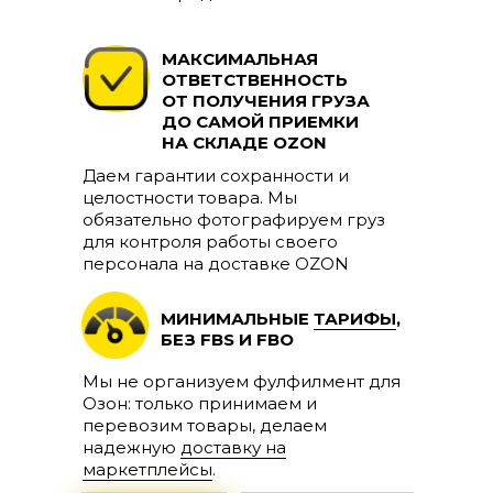
МАКСИМАЛЬНАЯ
ОТВЕТСТВЕННОСТЬ
ОТ ПОЛУЧЕНИЯ ГРУЗА
ДО САМОЙ ПРИЕМКИ
НА СКЛАДЕ OZON
Даем гарантии сохранности и
целостности товара. Мы
обязательно фотографируем груз
для контроля работы своего
персонала на доставке OZON
МИНИМАЛЬНЫЕ
ТАРИФЫ
,
БЕЗ FBS И FBO
Мы не организуем фулфилмент для
Озон: только принимаем и
перевозим товары, делаем
надежную
доставку на
маркетплейсы
.