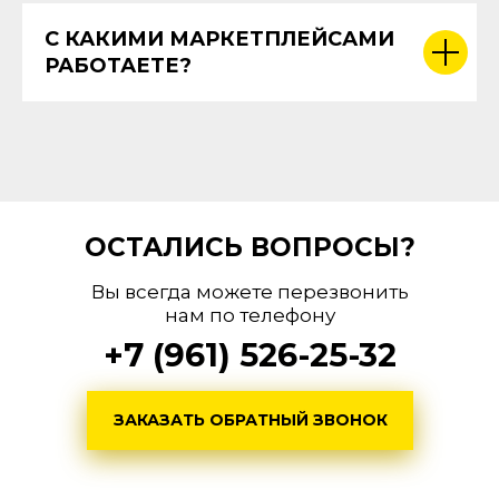
С КАКИМИ МАРКЕТПЛЕЙСАМИ
РАБОТАЕТЕ?
ОСТАЛИСЬ ВОПРОСЫ?
Вы всегда можете перезвонить
нам по телефону
+7 (961) 526-25-32
ЗАКАЗАТЬ ОБРАТНЫЙ ЗВОНОК