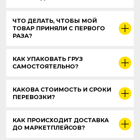
ЧТО ДЕЛАТЬ, ЧТОБЫ МОЙ
ТОВАР ПРИНЯЛИ С ПЕРВОГО
РАЗА?
КАК УПАКОВАТЬ ГРУЗ
САМОСТОЯТЕЛЬНО?
КАКОВА СТОИМОСТЬ И СРОКИ
ПЕРЕВОЗКИ?
КАК ПРОИСХОДИТ ДОСТАВКА
ДО МАРКЕТПЛЕЙСОВ?