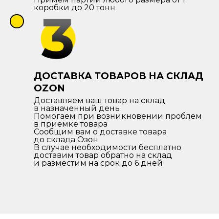
коробки до 20 тонн
ДОСТАВКА ТОВАРОВ НА СКЛАД
OZON
Доставляем ваш товар на склад
в назначенный день
Помогаем при возникновении проблем
в приемке товара
Сообщим вам о доставке товара
до склада Озон
В случае необходимости бесплатно
доставим товар обратно на склад
и разместим на срок до 6 дней