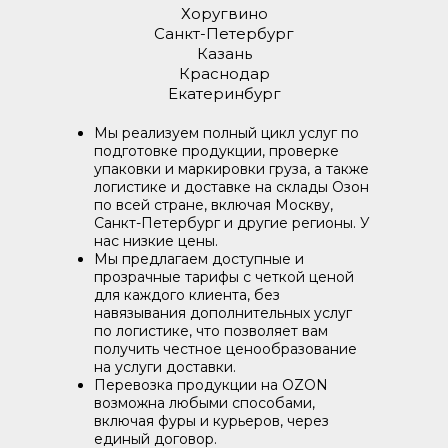
Хоругвино
Санкт-Петербург
Казань
Краснодар
Екатеринбург
Мы реализуем полный цикл услуг по
подготовке продукции, проверке
упаковки и маркировки груза, а также
логистике и доставке на склады Озон
по всей стране, включая Москву,
Санкт-Петербург и другие регионы. У
нас низкие цены.
Мы предлагаем доступные и
прозрачные тарифы с четкой ценой
для каждого клиента, без
навязывания дополнительных услуг
по логистике, что позволяет вам
получить честное ценообразование
на услуги доставки.
Перевозка продукции на OZON
возможна любыми способами,
включая фуры и курьеров, через
единый договор.