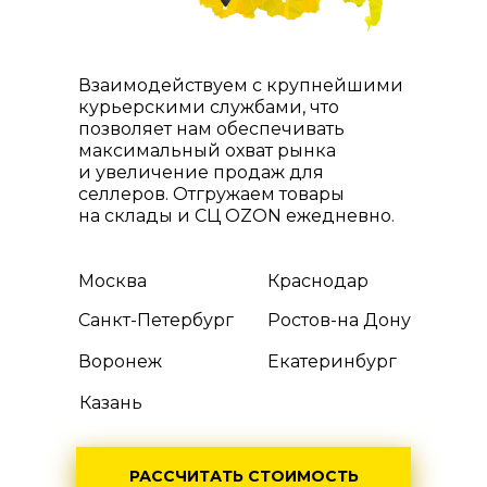
Взаимодействуем с крупнейшими
курьерскими службами, что
позволяет нам обеспечивать
максимальный охват рынка
и увеличение продаж для
селлеров. Отгружаем товары
на склады и СЦ OZON ежедневно.
Москва
Краснодар
Санкт-Петербург
Ростов-на Дону
Воронеж
Екатеринбург
Казань
РАССЧИТАТЬ СТОИМОСТЬ