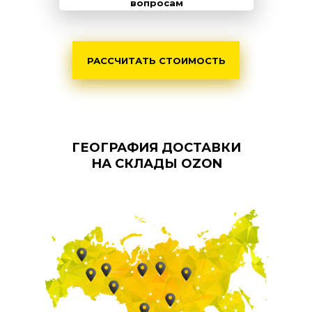
вопросам
РАССЧИТАТЬ СТОИМОСТЬ
ГЕОГРАФИЯ ДОСТАВКИ
НА СКЛАДЫ OZON