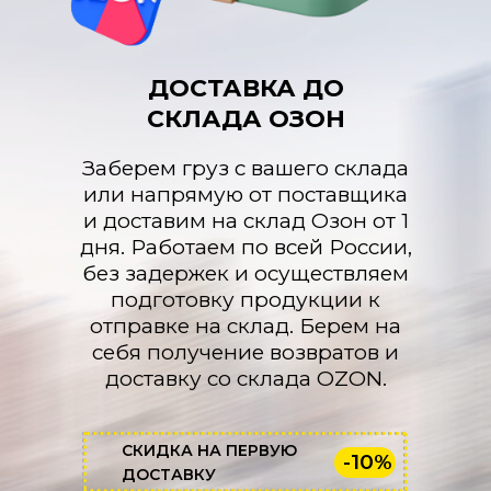
ДОСТАВКА ДО
СКЛАДА ОЗОН
Заберем груз с вашего склада
или напрямую от поставщика
и доставим на склад Озон от 1
дня. Работаем по всей России,
без задержек и осуществляем
подготовку продукции к
отправке на склад. Берем на
себя получение возвратов и
доставку со склада OZON.
СКИДКА НА ПЕРВУЮ
-10%
ДОСТАВКУ