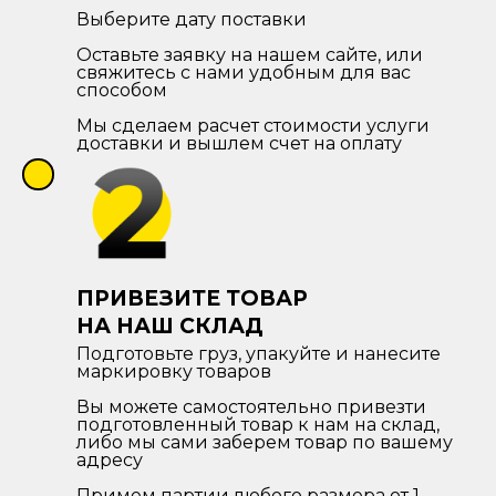
Выберите дату поставки
Оставьте заявку на нашем сайте, или
свяжитесь с нами удобным для вас
способом
Мы сделаем расчет стоимости услуги
доставки и вышлем счет на оплату
ПРИВЕЗИТЕ ТОВАР
НА НАШ СКЛАД
Подготовьте груз, упакуйте и нанесите
маркировку товаров
Вы можете самостоятельно привезти
подготовленный товар к нам на склад,
либо мы сами заберем товар по вашему
адресу
Примем партии любого размера от 1