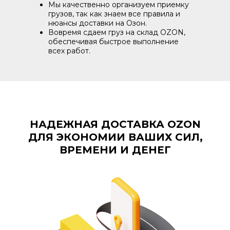
Мы качественно организуем приемку
грузов, так как знаем все правила и
нюансы доставки на Озон.
Вовремя сдаем груз на склад OZON,
обеспечивая быстрое выполнение
всех работ.
НАДЕЖНАЯ ДОСТАВКА OZON
ДЛЯ ЭКОНОМИИ ВАШИХ СИЛ,
ВРЕМЕНИ И ДЕНЕГ