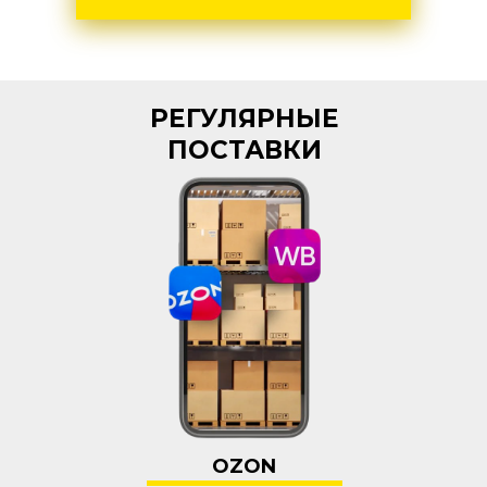
РЕГУЛЯРНЫЕ
ПОСТАВКИ
OZON