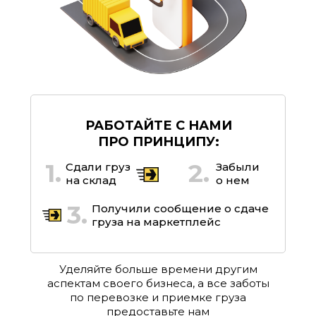
РАБОТАЙТЕ С НАМИ
ПРО ПРИНЦИПУ:
1.
2.
Сдали груз
Забыли
на склад
о нем
3.
Получили сообщение о сдаче
груза на маркетплейс
Уделяйте больше времени другим
аспектам своего бизнеса, а все заботы
по перевозке и приемке груза
предоставьте нам