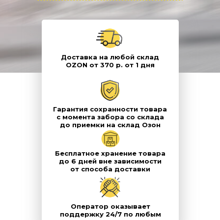
Доставка на любой склад
OZON от 370 р. от 1 дня
Гарантия сохранности товара
с момента забора со склада
до приемки на склад Озон
Бесплатное хранение товара
до 6 дней вне зависимости
от способа доставки
Оператор оказывает
поддержку 24/7 по любым