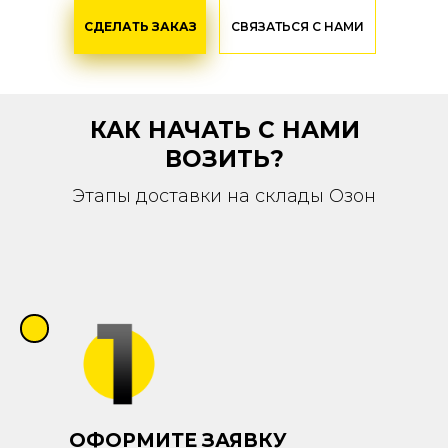
СДЕЛАТЬ ЗАКАЗ
СВЯЗАТЬСЯ С НАМИ
КАК НАЧАТЬ С НАМИ
ВОЗИТЬ?
Этапы доставки на склады Озон
ОФОРМИТЕ ЗАЯВКУ