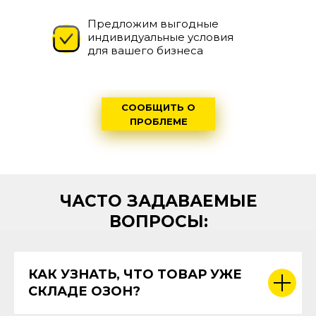
Предложим выгодные
индивидуальные условия
для вашего бизнеса
СООБЩИТЬ О
ПРОБЛЕМЕ
ЧАСТО ЗАДАВАЕМЫЕ
ВОПРОСЫ:
КАК УЗНАТЬ, ЧТО ТОВАР УЖЕ
СКЛАДЕ ОЗОН?