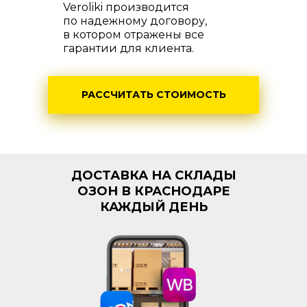
Veroliki производится
по надежному договору,
в котором отражены все
гарантии для клиента.
РАССЧИТАТЬ СТОИМОСТЬ
ДОСТАВКА НА СКЛАДЫ
ОЗОН В КРАСНОДАРЕ
КАЖДЫЙ ДЕНЬ