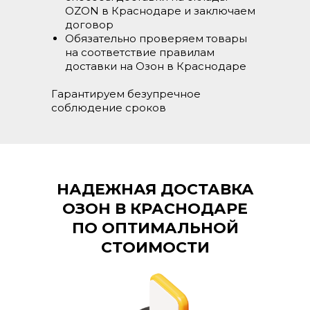
OZON в Краснодаре и заключаем
договор
Обязательно проверяем товары
на соответствие правилам
доставки на Озон в Краснодаре
Гарантируем безупречное
соблюдение сроков
НАДЕЖНАЯ ДОСТАВКА
ОЗОН В КРАСНОДАРЕ
ПО ОПТИМАЛЬНОЙ
СТОИМОСТИ