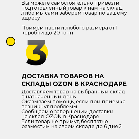
Вы можете самостоятельно привезти
подготовленный товар к нам на склад,
либо мы сами заберем товар по вашему
адресу
Примем партии любого размера от 1
коробки до 20 тонн
ДОСТАВКА ТОВАРОВ НА
СКЛАДЫ OZON В КРАСНОДАРЕ
Доставляем товар на выбранный склад
в назначенный день
Оказываем помощь, если при приемке
возникнут проблемы
Сообщаем о завершении доставки
на склад OZON в Краснодаре
Если товар не примут, бесплатно
разместим на своем складе до 6 дней