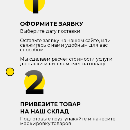
ОФОРМИТЕ ЗАЯВКУ
Выберите дату поставки
Оставьте заявку на нашем сайте, или
свяжитесь с нами удобным для вас
способом
Мы сделаем расчет стоимости услуги
доставки и вышлем счет на оплату
ПРИВЕЗИТЕ ТОВАР
НА НАШ СКЛАД
Подготовьте груз, упакуйте и нанесите
маркировку товаров