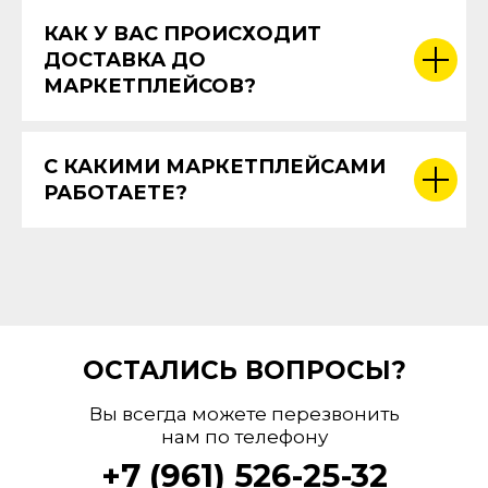
КАК У ВАС ПРОИСХОДИТ
ДОСТАВКА ДО
МАРКЕТПЛЕЙСОВ?
С КАКИМИ МАРКЕТПЛЕЙСАМИ
РАБОТАЕТЕ?
ОСТАЛИСЬ ВОПРОСЫ?
Вы всегда можете перезвонить
нам по телефону
+7 (961) 526-25-32