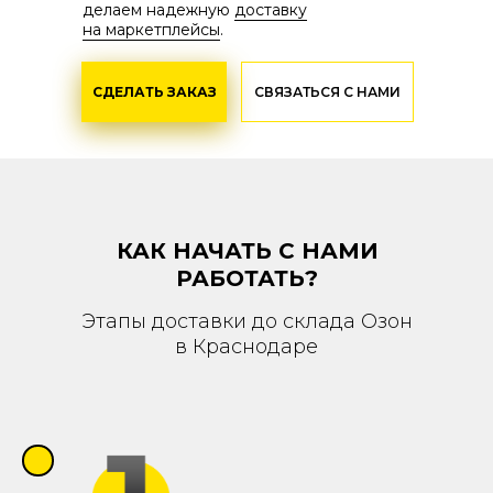
делаем надежную
доставку
на маркетплейсы
.
СДЕЛАТЬ ЗАКАЗ
СВЯЗАТЬСЯ С НАМИ
КАК НАЧАТЬ С НАМИ
РАБОТАТЬ?
Этапы доставки до склада Озон
в Краснодаре