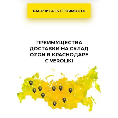
РАССЧИТАТЬ СТОИМОСТЬ
ПРЕИМУЩЕСТВА
ДОСТАВКИ НА СКЛАД
OZON В КРАСНОДАРЕ
С VEROLIKI