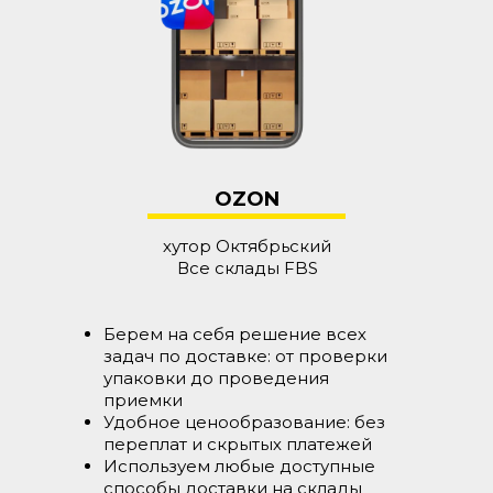
OZON
хутор Октябрьский
Все склады FBS
Берем на себя решение всех
задач по доставке: от проверки
упаковки до проведения
приемки
Удобное ценообразование: без
переплат и скрытых платежей
Используем любые доступные
способы доставки на склады