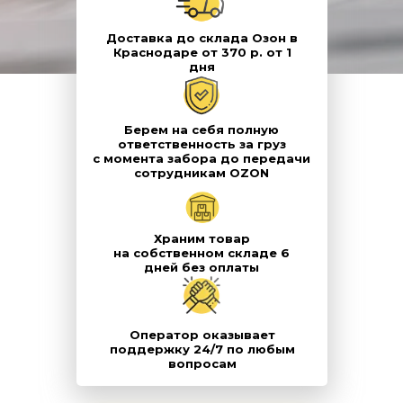
Доставка до склада Озон в
Краснодаре от 370 р. от 1
дня
Берем на себя полную
ответственность за груз
с момента забора до передачи
сотрудникам OZON
Храним товар
на собственном складе 6
дней без оплаты
Оператор оказывает
поддержку 24/7 по любым
вопросам