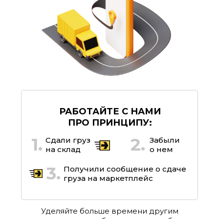
РАБОТАЙТЕ С НАМИ
ПРО ПРИНЦИПУ:
1.
2.
Сдали груз
Забыли
на склад
о нем
3.
Получили сообщение о сдаче
груза на маркетплейс
Уделяйте больше времени другим