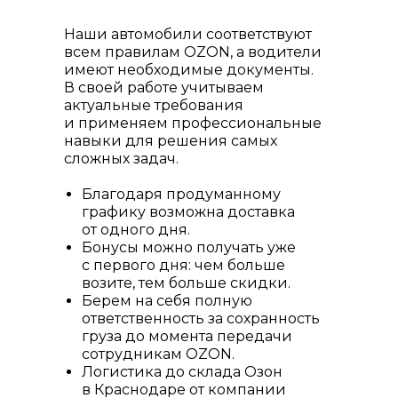
Наши автомобили соответствуют
всем правилам OZON, а водители
имеют необходимые документы.
В своей работе учитываем
актуальные требования
и применяем профессиональные
навыки для решения самых
сложных задач.
Благодаря продуманному
графику возможна доставка
от одного дня.
Бонусы можно получать уже
с первого дня: чем больше
возите, тем больше скидки.
Берем на себя полную
ответственность за сохранность
груза до момента передачи
сотрудникам OZON.
Логистика до склада Озон
в Краснодаре от компании