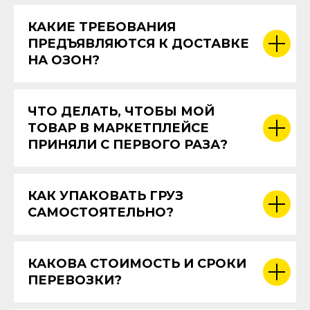
КАКИЕ ТРЕБОВАНИЯ
ПРЕДЪЯВЛЯЮТСЯ К ДОСТАВКЕ
НА ОЗОН?
ЧТО ДЕЛАТЬ, ЧТОБЫ МОЙ
ТОВАР В МАРКЕТПЛЕЙСЕ
ПРИНЯЛИ С ПЕРВОГО РАЗА?
КАК УПАКОВАТЬ ГРУЗ
САМОСТОЯТЕЛЬНО?
КАКОВА СТОИМОСТЬ И СРОКИ
ПЕРЕВОЗКИ?