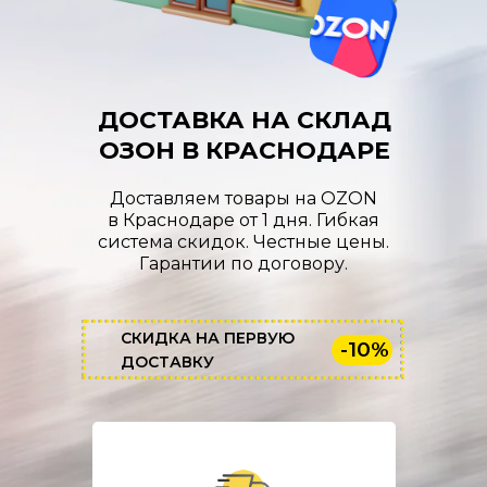
ДОСТАВКА НА СКЛАД
ОЗОН В КРАСНОДАРЕ
Доставляем товары на OZON
в Краснодаре от 1 дня. Гибкая
система скидок. Честные цены.
Гарантии по договору.
СКИДКА НА ПЕРВУЮ
-10%
ДОСТАВКУ