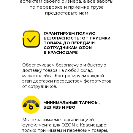
аспектам своего бизнеса, а все заботы
по перевозке и приемке груза
предоставьте нам
ГАРАНТИРУЕМ ПОЛНУЮ
БЕЗОПАСНОСТЬ: ОТ ПРИЕМКИ
ТОВАРА ДО ПЕРЕДАЧИ
СОТРУДНИКАМ OZON
В КРАСНОДАРЕ
Обеспечиваем безопасную и быструю
доставку товара на любой склад
маркетплейса. Контролируем каждый
этап доставки посредством фотоотчетов
от сотрудников.
МИНИМАЛЬНЫЕ
ТАРИФЫ
,
БЕЗ FBS И FBO
Мы не занимаемся организацией
фулфилмента для OZON в Краснодаре:
только принимаем и перевозим товары,