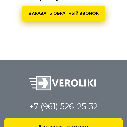
ЗАКАЗАТЬ ОБРАТНЫЙ ЗВОНОК