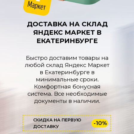
ДОСТАВКА НА СКЛАД
ЯНДЕКС МАРКЕТ В
ЕКАТЕРИНБУРГЕ
Быстро доставим товары на
любой склад Яндекс Маркет
в Екатеринбурге в
минимальные сроки.
Комфортная бонусная
система. Все необходимые
документы в наличии.
СКИДКА НА ПЕРВУЮ
-10%
ДОСТАВКУ