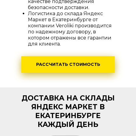
качестве подтверждения
безопасности доставки.
Логистика до склада Яндекс
Маркет в Екатеринбурге от
компании Veroliki производится
по надежному договору, в
котором отражены все гарантии
для клиента.
РАССЧИТАТЬ СТОИМОСТЬ
ДОСТАВКА НА СКЛАДЫ
ЯНДЕКС МАРКЕТ В
ЕКАТЕРИНБУРГЕ
КАЖДЫЙ ДЕНЬ