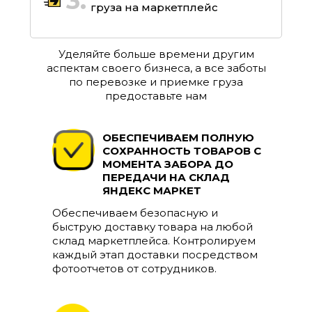
3.
груза на маркетплейс
Уделяйте больше времени другим
аспектам своего бизнеса, а все заботы
по перевозке и приемке груза
предоставьте нам
ОБЕСПЕЧИВАЕМ ПОЛНУЮ
СОХРАННОСТЬ ТОВАРОВ С
МОМЕНТА ЗАБОРА ДО
ПЕРЕДАЧИ НА СКЛАД
ЯНДЕКС МАРКЕТ
Обеспечиваем безопасную и
быструю доставку товара на любой
склад маркетплейса. Контролируем
каждый этап доставки посредством
фотоотчетов от сотрудников.