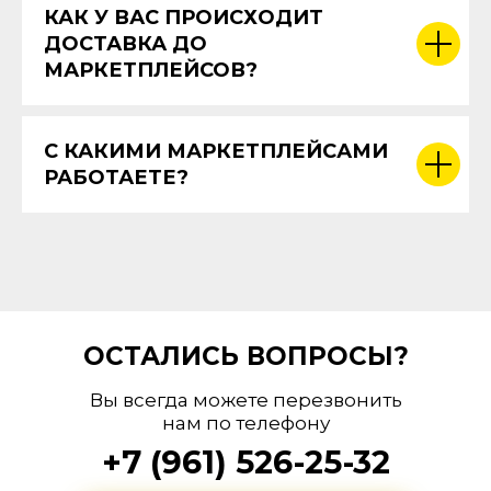
КАК У ВАС ПРОИСХОДИТ
ДОСТАВКА ДО
МАРКЕТПЛЕЙСОВ?
С КАКИМИ МАРКЕТПЛЕЙСАМИ
РАБОТАЕТЕ?
ОСТАЛИСЬ ВОПРОСЫ?
Вы всегда можете перезвонить
нам по телефону
+7 (961) 526-25-32