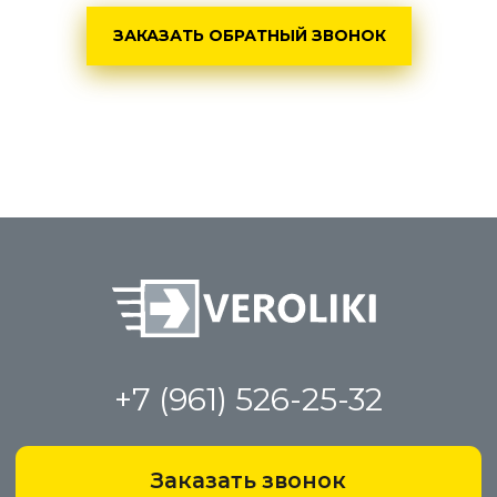
ЗАКАЗАТЬ ОБРАТНЫЙ ЗВОНОК