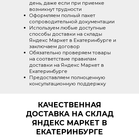
день, даже если при приемке
возникнут трудности
Оформляем полный пакет
сопроводительной документации
Используем любые доступные
способы доставки на склады
Яндекс Маркет в Екатеринбурге и
заключаем договор
Обязательно проверяем товары
на соответствие правилам
доставки на Яндекс Маркет в
Екатеринбурге
Предоставляем полноценную
консультационную поддержку
КАЧЕСТВЕННАЯ
ДОСТАВКА НА СКЛАД
ЯНДЕКС МАРКЕТ В
ЕКАТЕРИНБУРГЕ