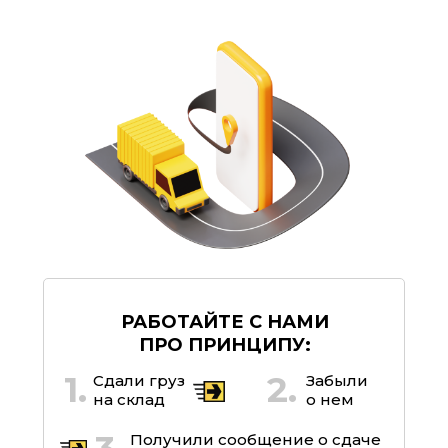
РАБОТАЙТЕ С НАМИ
ПРО ПРИНЦИПУ:
1.
2.
Сдали груз
Забыли
на склад
о нем
Получили сообщение о сдаче