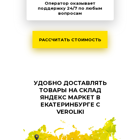
Оператор оказывает
поддержку 24/7 по любым
вопросам
РАССЧИТАТЬ СТОИМОСТЬ
УДОБНО ДОСТАВЛЯТЬ
ТОВАРЫ НА СКЛАД
ЯНДЕКС МАРКЕТ В
ЕКАТЕРИНБУРГЕ С
VEROLIKI