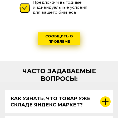
Предложим выгодные
индивидуальные условия
для вашего бизнеса
СООБЩИТЬ О
ПРОБЛЕМЕ
ЧАСТО ЗАДАВАЕМЫЕ
ВОПРОСЫ:
КАК УЗНАТЬ, ЧТО ТОВАР УЖЕ
СКЛАДЕ ЯНДЕКС МАРКЕТ?