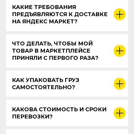
КАКИЕ ТРЕБОВАНИЯ
ПРЕДЪЯВЛЯЮТСЯ К ДОСТАВКЕ
НА ЯНДЕКС МАРКЕТ?
ЧТО ДЕЛАТЬ, ЧТОБЫ МОЙ
ТОВАР В МАРКЕТПЛЕЙСЕ
ПРИНЯЛИ С ПЕРВОГО РАЗА?
КАК УПАКОВАТЬ ГРУЗ
САМОСТОЯТЕЛЬНО?
КАКОВА СТОИМОСТЬ И СРОКИ
ПЕРЕВОЗКИ?