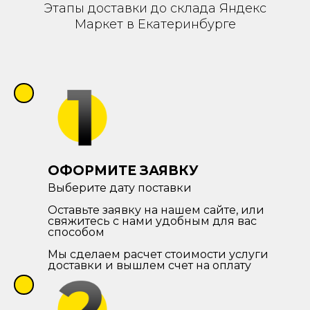
Этапы доставки до склада Яндекс
Маркет в Екатеринбурге
ОФОРМИТЕ ЗАЯВКУ
Выберите дату поставки
Оставьте заявку на нашем сайте, или
свяжитесь с нами удобным для вас
способом
Мы сделаем расчет стоимости услуги
доставки и вышлем счет на оплату