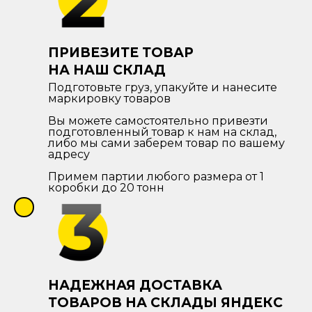
ПРИВЕЗИТЕ ТОВАР
НА НАШ СКЛАД
Подготовьте груз, упакуйте и нанесите
маркировку товаров
Вы можете самостоятельно привезти
подготовленный товар к нам на склад,
либо мы сами заберем товар по вашему
адресу
Примем партии любого размера от 1
коробки до 20 тонн
НАДЕЖНАЯ ДОСТАВКА
ТОВАРОВ НА СКЛАДЫ ЯНДЕКС