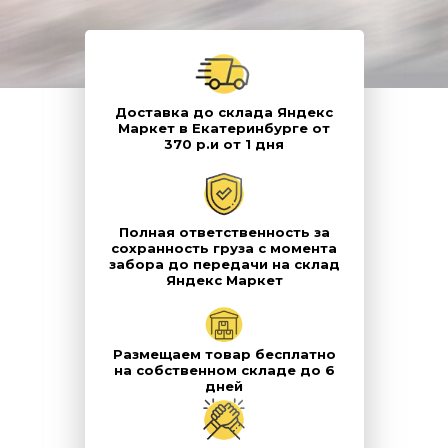
Доставка до склада Яндекс
Маркет в Екатеринбурге от
370 р.и от 1 дня
Полная ответственность за
сохранность груза с момента
забора до передачи на склад
Яндекс Маркет
Размещаем товар бесплатно
на собственном складе до 6
дней