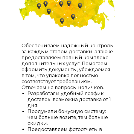
Обеспечиваем надежный контроль
за каждым этапом доставки, а также
предоставляем полный комплекс
дополнительных услуг. Помогаем
оформить документы, убеждаемся
в том, что упаковка полностью
соответствует требованиям.
Отвечаем на вопросы новичков.
Разработали удобный график
доставок: возможна доставка от 1
дня.
Продумали бонусную систему:
чем больше возите, тем больше
скидки.
Предоставляем фотоотчеты в