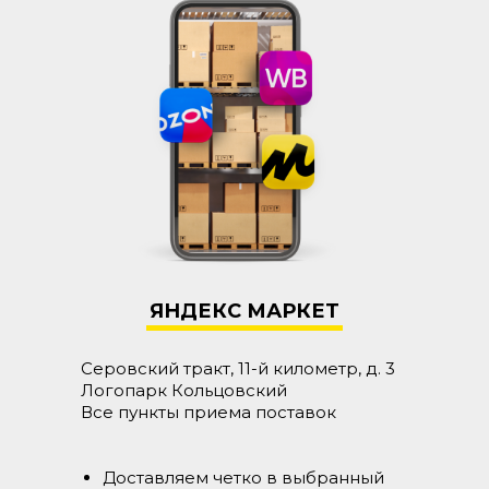
Я
НДЕКС МАРКЕТ
Серовский тракт, 11-й километр, д. 3
Логопарк Кольцовский
Все пункты приема поставок
Доставляем четко в выбранный