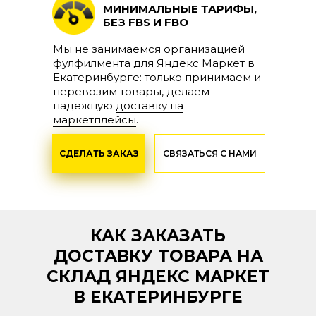
МИНИМАЛЬНЫЕ
ТАРИФЫ,
БЕЗ FBS И FBO
Мы не занимаемся организацией
фулфилмента для Яндекс Маркет в
Екатеринбурге: только принимаем и
перевозим товары, делаем
надежную
доставку на
маркетплейсы
.
СДЕЛАТЬ ЗАКАЗ
СВЯЗАТЬСЯ С НАМИ
КАК ЗАКАЗАТЬ
ДОСТАВКУ ТОВАРА НА
СКЛАД ЯНДЕКС МАРКЕТ
В ЕКАТЕРИНБУРГЕ