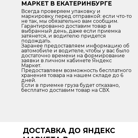
МАРКЕТ В ЕКАТЕРИНБУРГЕ
Всегда проверяем упаковку и
маркировку перед отправкой: если что-то
не так, мы обязательно вам сообщим.
Гарантированно доставим товар в
выбранный день, даже если приемка
затянется, и водителю придется
подождать.
Заранее предоставляем информацию об
автомобиле и водителе, чтобы у вас было
достаточно времени на формирование
заявки в личном кабинете Яндекс
Маркет.
Предоставляем возможность бесплатного
хранения товара на нашем складе до 6
дней.
Если в приемке груза будет отказано,
бесплатно доставим товар на СВХ.
ДОСТАВКА ДО ЯНДЕКС