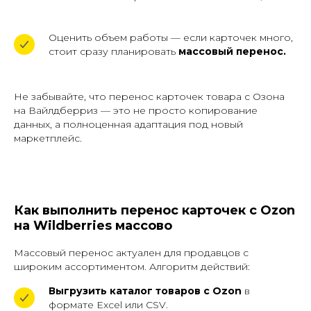
Оценить объем работы — если карточек много,
стоит сразу планировать
массовый перенос.
Не забывайте, что перенос карточек товара с Озона
на Вайлдберриз — это не просто копирование
данных, а полноценная адаптация под новый
маркетплейс.
Как выполнить перенос карточек с Ozon
на Wildberries массово
Массовый перенос актуален для продавцов с
широким ассортиментом. Алгоритм действий:
Выгрузить каталог товаров с Ozon
в
формате Excel или CSV.