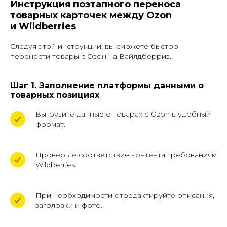
Инструкция поэтапного переноса
товарных карточек между Ozon
и Wildberries
Следуя этой инструкции, вы сможете быстро
перенести товары с Озон на Вайлдберриз.
Шаг 1. Заполнение платформы данными о
товарных позициях
Выгрузите данные о товарах с Ozon в удобный
формат.
Проверьте соответствие контента требованиям
Wildberries.
При необходимости отредактируйте описания,
заголовки и фото.