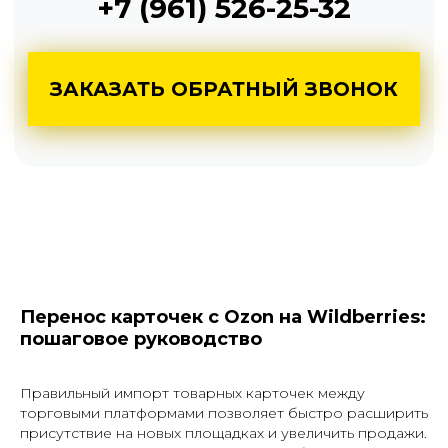
Перенос карточек с Ozon на Wildberries:
пошаговое руководство
Правильный импорт товарных карточек между
торговыми платформами позволяет быстро расширить
присутствие на новых площадках и увеличить продажи.