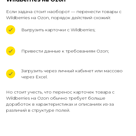
Если задача стоит наоборот — перенести товары с
Wildberries на Ozon, порядок действий схожий:
Выгрузить карточки с Wildberries;
Привести данные к требованиям Ozon;
Загрузить через личный кабинет или массово
через Excel.
Но стоит учесть, что перенос карточек товара с
Wildberries на Ozon обычно требует больше
доработок в характеристиках и описаниях из-за
различий в структуре полей.