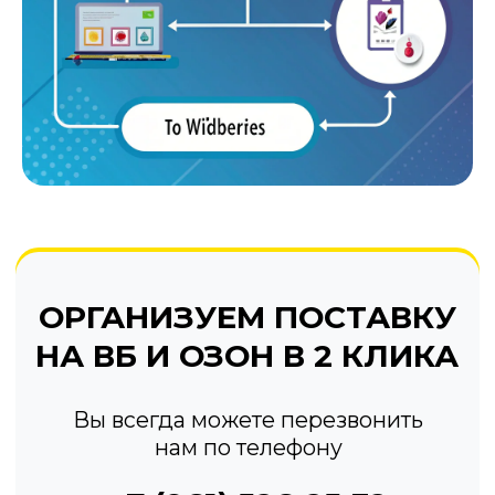
Вы всегда можете перезвонить
нам по телефону
+7 (961) 526-25-32
ЗАКАЗАТЬ ОБРАТНЫЙ ЗВОНОК