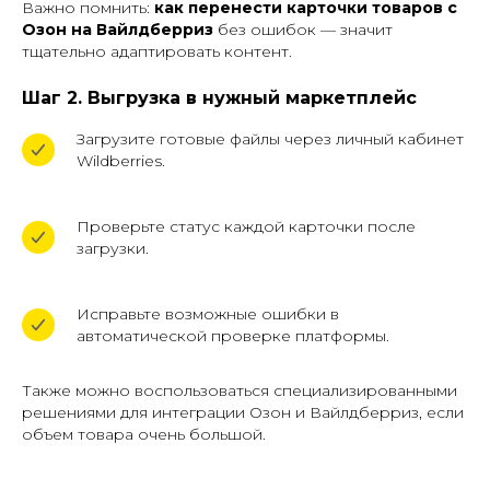
Важно помнить:
как перенести карточки товаров с
Озон на Вайлдберриз
без ошибок — значит
тщательно адаптировать контент.
Шаг 2. Выгрузка в нужный маркетплейс
Загрузите готовые файлы через личный кабинет
Wildberries.
Проверьте статус каждой карточки после
загрузки.
Исправьте возможные ошибки в
автоматической проверке платформы.
Также можно воспользоваться специализированными
решениями для интеграции Озон и Вайлдберриз, если
объем товара очень большой.