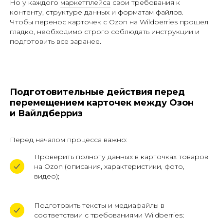
Но у каждого
маркетплейса
свои требования к
контенту, структуре данных и форматам файлов.
Чтобы перенос карточек с Ozon на Wildberries прошел
гладко, необходимо строго соблюдать инструкции и
подготовить все заранее.
Подготовительные действия перед
перемещением карточек между Озон
и Вайлдберриз
Перед началом процесса важно:
Проверить полноту данных в карточках товаров
на Ozon (описания, характеристики, фото,
видео);
Подготовить тексты и медиафайлы в
соответствии с требованиями Wildberries;