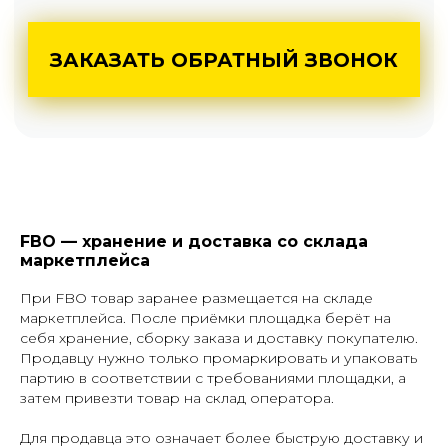
FBO — хранение и доставка со склада
маркетплейса
При FBO товар заранее размещается на складе
маркетплейса. После приёмки площадка берёт на
себя хранение, сборку заказа и доставку покупателю.
Продавцу нужно только промаркировать и упаковать
партию в соответствии с требованиями площадки, а
затем привезти товар на склад оператора.
Для продавца это означает более быструю доставку и