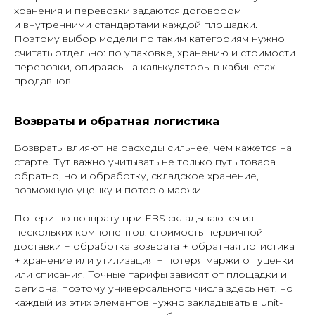
хранения и перевозки задаются договором
и внутренними стандартами каждой площадки.
Поэтому выбор модели по таким категориям нужно
считать отдельно: по упаковке, хранению и стоимости
перевозки, опираясь на калькуляторы в кабинетах
продавцов.
Возвраты и обратная логистика
Возвраты влияют на расходы сильнее, чем кажется на
старте. Тут важно учитывать не только путь товара
обратно, но и обработку, складское хранение,
возможную уценку и потерю маржи.
Потери по возврату при FBS складываются из
нескольких компонентов: стоимость первичной
доставки + обработка возврата + обратная логистика
+ хранение или утилизация + потеря маржи от уценки
или списания. Точные тарифы зависят от площадки и
региона, поэтому универсального числа здесь нет, но
каждый из этих элементов нужно закладывать в unit-