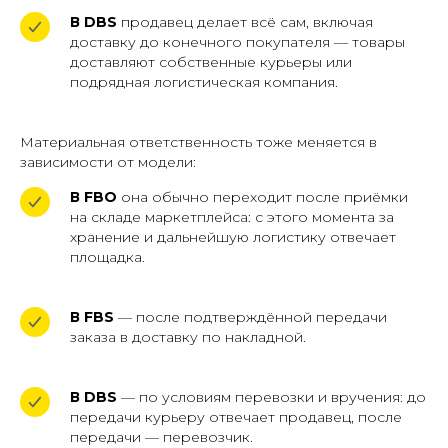
В DBS
продавец делает всё сам, включая
доставку до конечного покупателя — товары
доставляют собственные курьеры или
подрядная логистическая компания.
Материальная ответственность тоже меняется в
зависимости от модели:
В FBO
она обычно переходит после приёмки
на складе маркетплейса: с этого момента за
хранение и дальнейшую логистику отвечает
площадка.
В FBS
— после подтверждённой передачи
заказа в доставку по накладной.
В DBS
— по условиям перевозки и вручения: до
передачи курьеру отвечает продавец, после
передачи — перевозчик.