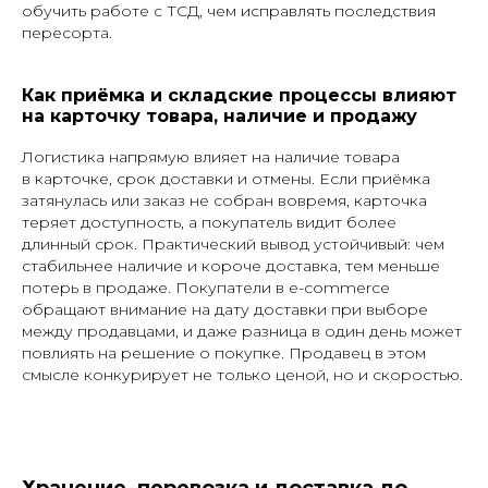
обучить работе с ТСД, чем исправлять последствия
пересорта.
Как приёмка и складские процессы влияют
на карточку товара, наличие и продажу
Логистика напрямую влияет на наличие товара
в карточке, срок доставки и отмены. Если приёмка
затянулась или заказ не собран вовремя, карточка
теряет доступность, а покупатель видит более
длинный срок. Практический вывод устойчивый: чем
стабильнее наличие и короче доставка, тем меньше
потерь в продаже. Покупатели в e-commerce
обращают внимание на дату доставки при выборе
между продавцами, и даже разница в один день может
повлиять на решение о покупке. Продавец в этом
смысле конкурирует не только ценой, но и скоростью.
Хранение, перевозка и доставка до