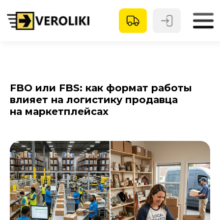
FBO или FBS: как формат работы
влияет на логистику продавца
на маркетплейсах