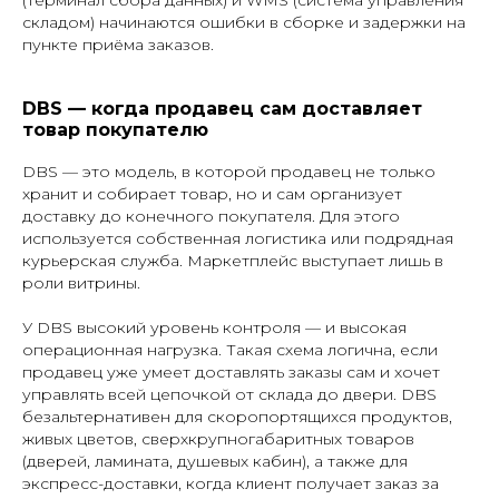
складом) начинаются ошибки в сборке и задержки на
пункте приёма заказов.
DBS — когда продавец сам доставляет
товар покупателю
DBS — это модель, в которой продавец не только
хранит и собирает товар, но и сам организует
доставку до конечного покупателя. Для этого
используется собственная логистика или подрядная
курьерская служба. Маркетплейс выступает лишь в
роли витрины.
У DBS высокий уровень контроля — и высокая
операционная нагрузка. Такая схема логична, если
продавец уже умеет доставлять заказы сам и хочет
управлять всей цепочкой от склада до двери. DBS
безальтернативен для скоропортящихся продуктов,
живых цветов, сверхкрупногабаритных товаров
(дверей, ламината, душевых кабин), а также для
экспресс-доставки, когда клиент получает заказ за