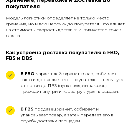
покупателя
Модель логистики определяет не только место
хранения, но и всю цепочку до покупателя. Это влияет
на стоимость, скорость доставки и количество точек
отказа.
Как устроена доставка покупателю в FBO,
FBS и DBS
В FBO
маркетплейс хранит товар, собирает
заказ и доставляет его покупателю — весь путь
от полки до ПВЗ (пункт выдачи заказов)
проходит внутри инфраструктуры площадки.
В FBS
продавец хранит, собирает и
упаковывает товар, а затем передаёт его в
службу доставки площадки.