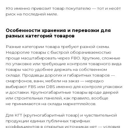
Кто именно привозит товар покупателю — тот и несёт
риск на последней миле.
Особенности хранения и перевозки для
разных категорий товаров
Разные категории товара требуют разной схемы.
Недорогие товары с быстрой оборачиваемостью
проще масштабировать через FBO. Хрупкие, сложные
по упаковке или требующие контроля товарного вида
товары часто удобнее держать на собственном
складе. Продавцы дорогих и габаритных товаров —
смартфонов, ванн, мебели на заказ — нередко
выбирают FBS или DBS именно для контроля упаковки
и доставки. Крупногабаритные товары вроде дверей
или строительных панелей, как правило, вообще
не принимаются на склады маркетплейсов.
Для КГТ (крупногабаритный товар) и чувствительной
продукции единых публичных тарифных
коэффициентов в открытых источниках нет — условия