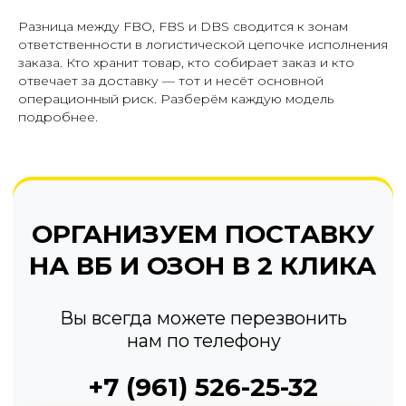
нам по телефону
Разница между FBO, FBS и DBS сводится к зонам
+7 (961) 526-25-32
ответственности в логистической цепочке исполнения
заказа. Кто хранит товар, кто собирает заказ и кто
отвечает за доставку — тот и несёт основной
ЗАКАЗАТЬ ОБРАТНЫЙ ЗВОНОК
операционный риск. Разберём каждую модель
подробнее.