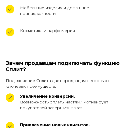
Мебельные изделия и домашние
принадлежности
Косметика и парфюмерия
Зачем продавцам подключать функцию
Сплит?
Подключение Сплита дает продавцам несколько
ключевых преимуществ:
Увеличение конверсии.
Возможность оплаты частями мотивирует
покупателей завершить заказ.
Привлечение новых клиентов.