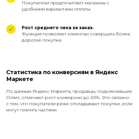
Покупатели предпочитают магазины с
удобными вариантами оплаты.
Рост среднего чека за заказ.
Функция позволяет клиентам совершать более
дорогие покупки.
Статистика по конверсиям в Яндекс
Маркете
По данным Яндекс Маркета, продавцы, подключившие
Сплит, отмечают рост конверсии до 20%. Это связано
с тем, что покупатели реже откладывают покупки, если
могут платить частями.