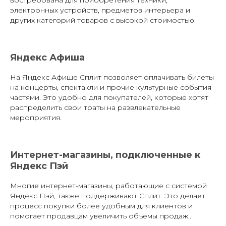
востребована для приобретения техники,
электронных устройств, предметов интерьера и
других категорий товаров с высокой стоимостью.
Яндекс Афиша
На Яндекс Афише Сплит позволяет оплачивать билеты
на концерты, спектакли и прочие культурные события
частями. Это удобно для покупателей, которые хотят
распределить свои траты на развлекательные
мероприятия.
Интернет-магазины, подключенные к
Яндекс Пэй
Многие интернет-магазины, работающие с системой
Яндекс Пэй, также поддерживают Сплит. Это делает
процесс покупки более удобным для клиентов и
помогает продавцам увеличить объемы продаж..