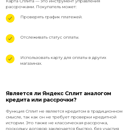
Карта Сплита — это инструмент управления
рассрочками. Покупатель может:
Проверять график платежей.
Отслеживать статус оплаты.
Использовать карту для оплаты в других
магазинах.
Является ли Яндекс Сплит аналогом
кредита или рассрочки?
Функция Сплит не является кредитом в традиционном
смысле, так как он не требует проверки кредитной
истории. Это также не классическая рассрочка,
поскольку договор заключается быстро, без участия