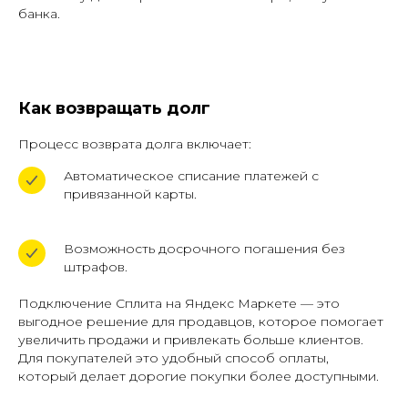
банка.
Как возвращать долг
Процесс возврата долга включает:
Автоматическое списание платежей с
привязанной карты.
Возможность досрочного погашения без
штрафов.
Подключение Сплита на Яндекс Маркете — это
выгодное решение для продавцов, которое помогает
увеличить продажи и привлекать больше клиентов.
Для покупателей это удобный способ оплаты,
который делает дорогие покупки более доступными.