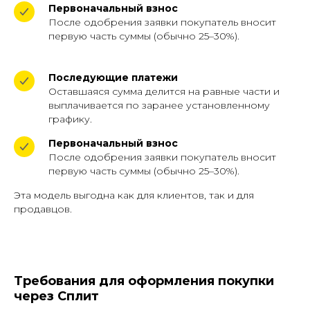
Первоначальный взнос
После одобрения заявки покупатель вносит
первую часть суммы (обычно 25–30%).
Последующие платежи
Оставшаяся сумма делится на равные части и
выплачивается по заранее установленному
графику.
Первоначальный взнос
После одобрения заявки покупатель вносит
первую часть суммы (обычно 25–30%).
Эта модель выгодна как для клиентов, так и для
продавцов.
Требования для оформления покупки
через Сплит