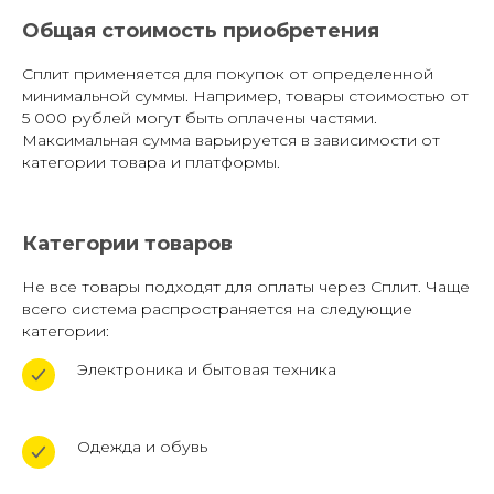
Общая стоимость приобретения
Сплит применяется для покупок от определенной
минимальной суммы. Например, товары стоимостью от
5 000 рублей могут быть оплачены частями.
Максимальная сумма варьируется в зависимости от
категории товара и платформы.
Категории товаров
Не все товары подходят для оплаты через Сплит. Чаще
всего система распространяется на следующие
категории:
Электроника и бытовая техника
Одежда и обувь