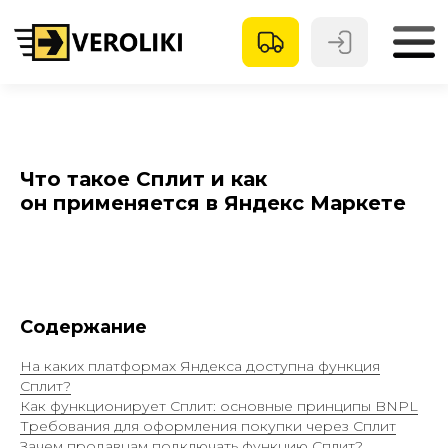
Что такое Сплит и как
он применяется в Яндекс Маркете
Содержание
На каких платформах Яндекса доступна функция
Сплит?
Как функционирует Сплит: основные принципы BNPL
Требования для оформления покупки через Сплит
Зачем продавцам подключать функцию Сплит?