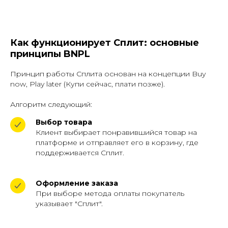
Как функционирует Сплит: основные
принципы BNPL
Принцип работы Сплита основан на концепции Buy
now, Play later (Купи сейчас, плати позже).
Алгоритм следующий:
Выбор товара
Клиент выбирает понравившийся товар на
платформе и отправляет его в корзину, где
поддерживается Сплит.
Оформление заказа
При выборе метода оплаты покупатель
указывает "Сплит".