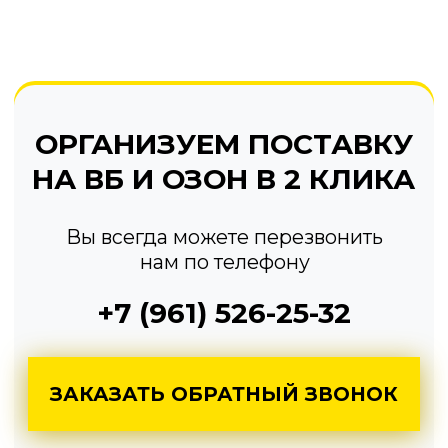
ЗАКАЗАТЬ ОБРАТНЫЙ ЗВОНОК