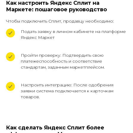
Как настроить Яндекс Сплит на
Маркете: пошаговое руководство
Чтобы подключить Сплит, продавцу необходимо:
Подать заявку в личном кабинете на платформе
Яндекс Маркет
Пройти проверку: Подтвердить свою
платежеспособность и соответствие
стандартам, заданным маркетплейсом.
Настроить интеграцию: После одобрения
заявки система подключается к карточкам
товаров.
ОСТАЛИСЬ ВОПРОСЫ?
Как сделать Яндекс Сплит более
Вы всегда можете перезвонить