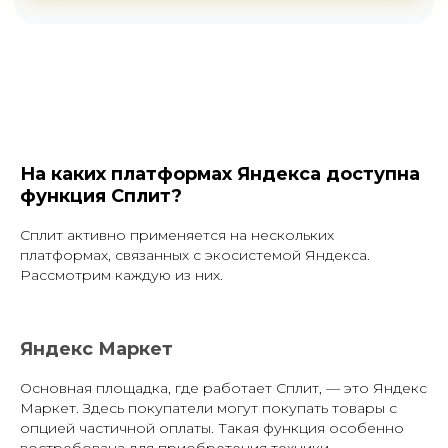
На каких платформах Яндекса доступна
функция Сплит?
Сплит активно применяется на нескольких
платформах, связанных с экосистемой Яндекса.
Рассмотрим каждую из них.
Яндекс Маркет
Основная площадка, где работает Сплит, — это Яндекс
Маркет. Здесь покупатели могут покупать товары с
опцией частичной оплаты. Такая функция особенно