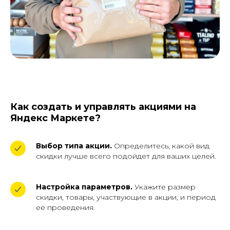
Как создать и управлять акциями на
Яндекс Маркете?
Выбор типа акции.
Определитесь, какой вид
скидки лучше всего подойдет для ваших целей.
Настройка параметров.
Укажите размер
скидки, товары, участвующие в акции, и период
ее проведения.