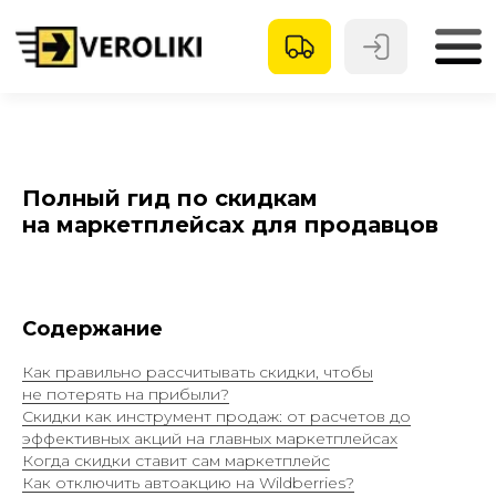
Полный гид по скидкам
на маркетплейсах для продавцов
Содержание
Как правильно рассчитывать скидки, чтобы
не потерять на прибыли?
Скидки как инструмент продаж: от расчетов до
эффективных акций на главных маркетплейсах
Когда скидки ставит сам маркетплейс
Как отключить автоакцию на Wildberries?