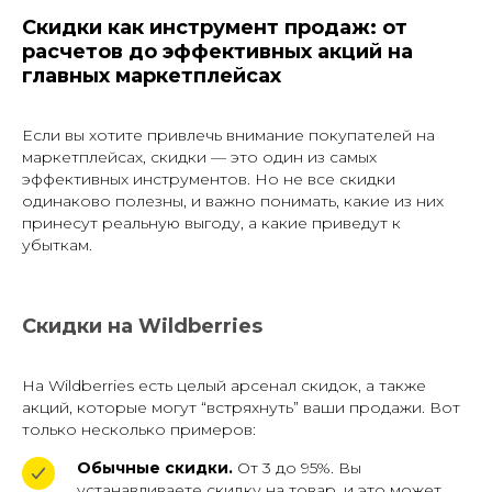
Скидки как инструмент продаж: от
расчетов до эффективных акций на
главных маркетплейсах
Если вы хотите привлечь внимание покупателей на
маркетплейсах, скидки — это один из самых
эффективных инструментов. Но не все скидки
одинаково полезны, и важно понимать, какие из них
принесут реальную выгоду, а какие приведут к
убыткам.
Скидки на Wildberries
На Wildberries есть целый арсенал скидок, а также
акций, которые могут “встряхнуть” ваши продажи. Вот
только несколько примеров:
Обычные скидки.
От 3 до 95%. Вы
устанавливаете скидку на товар, и это может