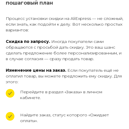
пошаговый план
Процесс установки скидки на AliExpress — не сложный,
если знать, как подойти к делу. Вот несколько простых
вариантов:
Скидка по запросу.
Иногда покупатели сами
обращаются с просьбой дать скидку. Это ваш шанс
сделать предложение более персонализированным, и
в случае согласия — сразу продать товар.
Изменение цены на заказ.
Если покупатель ещё не
оплатил товар, вы можете предложить ему скидку. Для
этого:
Перейдите в раздел «Заказы» в личном
кабинете.
Найдите заказ, статус которого «Ожидает
оплаты».