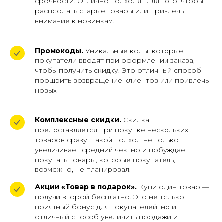
срочности. Отлично подходят для того, чтобы
распродать старые товары или привлечь
внимание к новинкам.
Промокоды.
Уникальные коды, которые
покупатели вводят при оформлении заказа,
чтобы получить скидку. Это отличный способ
поощрить возвращение клиентов или привлечь
новых.
Комплексные скидки.
Скидка
предоставляется при покупке нескольких
товаров сразу. Такой подход не только
увеличивает средний чек, но и побуждает
покупать товары, которые покупатель,
возможно, не планировал.
Акции «Товар в подарок».
Купи один товар —
получи второй бесплатно. Это не только
приятный бонус для покупателей, но и
отличный способ увеличить продажи и