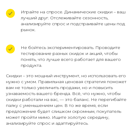
Играйте на спросе. Динамические скидки – ваш
лучший друг. Отслеживайте сезонность,
анализируйте спрос и подстраивайте цены под
рынок.
Не бойтесь экспериментировать. Проводите
тестирование разных скидок и акций, чтобы
понять, что лучше всего работает для вашего
продукта.
Скидки – это мощный инструмент, но использовать его
нужно с умом. Правильная ценовая стратегия поможет
вам не только увеличить продажи, но и повысить
узнаваемость вашего бренда. Всё, что нужно, чтобы
скидки работали на вас, — это баланс. Не перегибайте
палку с уменьшением цен. В то же время, если
предложение будет слишком скромным, покупатель
может пройти мимо. Ищите золотую середину,
анализируйте спрос и адаптируйтесь.