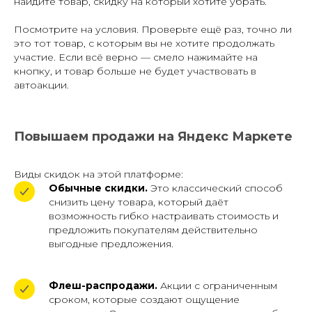
найдите товар, скидку на который хотите убрать.
Посмотрите на условия. Проверьте ещё раз, точно ли
это тот товар, с которым вы не хотите продолжать
участие. Если всё верно — смело нажимайте на
кнопку, и товар больше не будет участвовать в
автоакции.
Повышаем продажи на Яндекс Маркете
Виды скидок на этой платформе:
Обычные скидки.
Это классический способ
снизить цену товара, который даёт
возможность гибко настраивать стоимость и
предложить покупателям действительно
выгодные предложения.
Флеш-распродажи.
Акции с ограниченным
сроком, которые создают ощущение