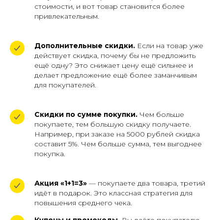
стоимости, и вот товар становится более
привлекательным.
Дополнительные скидки.
Если на товар уже
действует скидка, почему бы не предложить
ещё одну? Это снижает цену ещё сильнее и
делает предложение ещё более заманчивым
для покупателей.
Скидки по сумме покупки.
Чем больше
покупаете, тем большую скидку получаете.
Например, при заказе на 5000 рублей скидка
составит 5%. Чем больше сумма, тем выгоднее
покупка.
Акция «1+1=3»
— покупаете два товара, третий
идёт в подарок. Это классная стратегия для
повышения среднего чека.