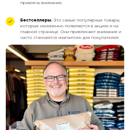
привлечь внимание.
Бестселлеры.
Это самые популярные товары,
которые неизменно появляются в акциях и на
главной странице. Они привлекают внимание и
часто становятся «магнитом» для покупателей.