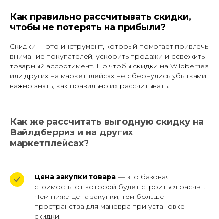
Как правильно рассчитывать скидки,
чтобы не потерять на прибыли?
Скидки — это инструмент, который помогает привлечь
внимание покупателей, ускорить продажи и освежить
товарный ассортимент. Но чтобы скидки на Wildberries
или других на маркетплейсах не обернулись убытками,
важно знать, как правильно их рассчитывать.
Как же рассчитать выгодную скидку на
Вайлдберриз и на других
маркетплейсах?
Цена закупки товара
— это базовая
стоимость, от которой будет строиться расчет.
Чем ниже цена закупки, тем больше
пространства для маневра при установке
скидки.