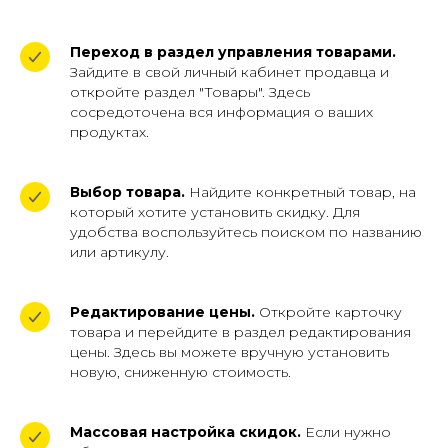
Переход в раздел управления товарами.
Зайдите в свой личный кабинет продавца и
откройте раздел "Товары". Здесь
сосредоточена вся информация о ваших
продуктах.
Выбор товара.
Найдите конкретный товар, на
который хотите установить скидку. Для
удобства воспользуйтесь поиском по названию
или артикулу.
Редактирование цены.
Откройте карточку
товара и перейдите в раздел редактирования
цены. Здесь вы можете вручную установить
новую, сниженную стоимость.
Массовая настройка скидок.
Если нужно