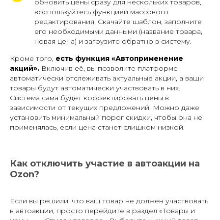
обновить цены сразу для нескольких товаров,
воспользуйтесь функцией массового
редактирования. Скачайте шаблон, заполните
его необходимыми данными (название товара,
новая цена) и загрузите обратно в систему.
Кроме того,
есть функция «Автоприменение
акций».
Включив её, вы позволите платформе
автоматически отслеживать актуальные акции, а ваши
товары будут автоматически участвовать в них.
Система сама будет корректировать цены в
зависимости от текущих предложений. Можно даже
установить минимальный порог скидки, чтобы она не
применялась, если цена станет слишком низкой.
Как отключить участие в автоакции на
Ozon?
Если вы решили, что ваш товар не должен участвовать
в автоакции, просто перейдите в раздел «Товары и