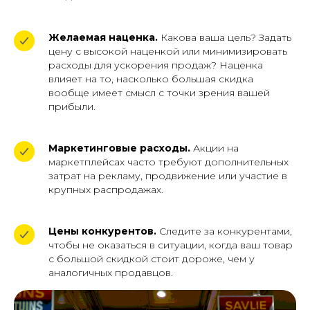
Желаемая наценка.
Какова ваша цель? Задать
цену с высокой наценкой или минимизировать
расходы для ускорения продаж? Наценка
влияет на то, насколько большая скидка
вообще имеет смысл с точки зрения вашей
прибыли.
Маркетинговые расходы.
Акции на
маркетплейсах часто требуют дополнительных
затрат на рекламу, продвижение или участие в
крупных распродажах.
Цены конкурентов.
Следите за конкурентами,
чтобы не оказаться в ситуации, когда ваш товар
с большой скидкой стоит дороже, чем у
аналогичных продавцов.