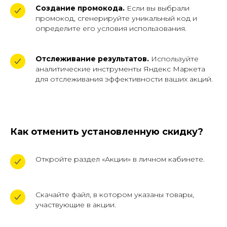
Создание промокода.
Если вы выбрали
промокод, сгенерируйте уникальный код и
определите его условия использования.
Отслеживание результатов.
Используйте
аналитические инструменты Яндекс Маркета
для отслеживания эффективности ваших акций.
Как отменить установленную скидку?
Откройте раздел «Акции» в личном кабинете.
Скачайте файл, в котором указаны товары,
участвующие в акции.