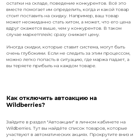
остатки на складе, поведение конкурентов. Всё это
вместе помогает им определить, когда и какой товар
стоит поставить на скидку. Например, ваш товар
может неожиданно стать хитом, а может, что его цена
вдруг окажется выше, чем у конкурентов. В таком
случае маркетплейс сразу снижает цену.
Иногда скидки, которые ставит система, могут быть
очень глубокими. Если не следить за этим процессом,
можно легко попасть в ситуацию, где маржа падает, а
вы теряете прибыль на каждом товаре.
Как отключить автоакцию на
Wildberries?
Зайдите в раздел "Автоакции" в личном кабинете на
Wildberries. Тут вы найдёте список товаров, которые
участвуют в автоматических акциях. Прокрутите вниз и