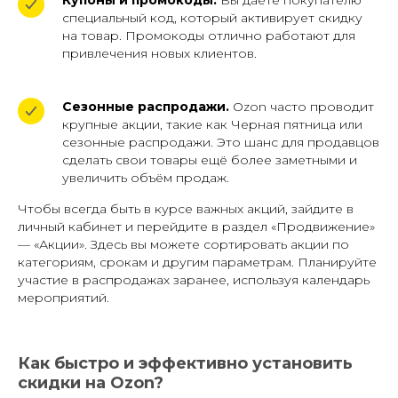
Купоны и промокоды.
Вы даёте покупателю
специальный код, который активирует скидку
на товар. Промокоды отлично работают для
привлечения новых клиентов.
Сезонные распродажи.
Ozon часто проводит
крупные акции, такие как Черная пятница или
сезонные распродажи. Это шанс для продавцов
сделать свои товары ещё более заметными и
увеличить объём продаж.
Чтобы всегда быть в курсе важных акций, зайдите в
личный кабинет и перейдите в раздел «Продвижение»
— «Акции». Здесь вы можете сортировать акции по
категориям, срокам и другим параметрам. Планируйте
участие в распродажах заранее, используя календарь
мероприятий.
Как быстро и эффективно установить
скидки на Ozon?