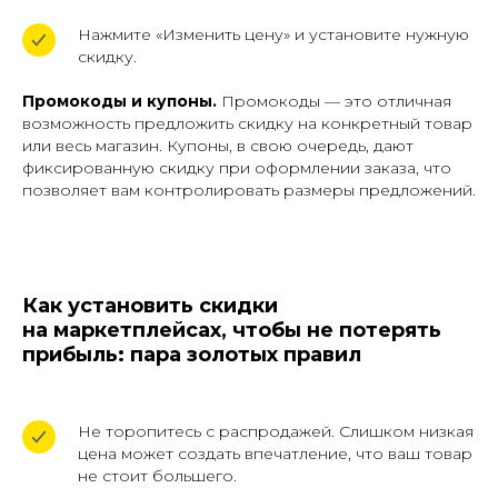
Нажмите «Изменить цену» и установите нужную
скидку.
Промокоды и купоны.
Промокоды — это отличная
возможность предложить скидку на конкретный товар
или весь магазин. Купоны, в свою очередь, дают
фиксированную скидку при оформлении заказа, что
позволяет вам контролировать размеры предложений.
Как установить скидки
на маркетплейсах, чтобы не потерять
прибыль: пара золотых правил
Не торопитесь с распродажей. Слишком низкая
цена может создать впечатление, что ваш товар
не стоит большего.