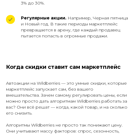
3% до 30%.
Регулярные акции.
Например, Черная пятница
и Новый год. В такие периоды маркетплейс
превращается в арену, где каждый продавец
пытается попасть в огромные продажи.
Когда скидки ставит сам маркетплейс
Автоакции на Wildberries — это умные скидки, которые
маркетплейс запускает сам, без вашего
вмешательства. Зачем самому регулировать цены, если
можно просто дать алгоритмам Wildberries работать за
вас? Они всё решат — когда, какой товар, и на сколько
его снизить.
Алгоритмы Wildberries не просто так понижают цену.
Они учитывают массу факторов: спрос, сезонность,