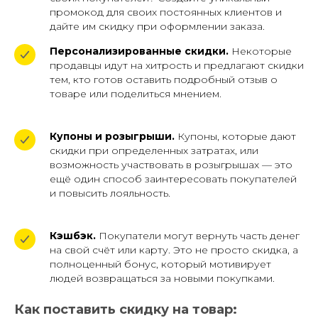
промокод для своих постоянных клиентов и
дайте им скидку при оформлении заказа.
Персонализированные скидки.
Некоторые
продавцы идут на хитрость и предлагают скидки
тем, кто готов оставить подробный отзыв о
товаре или поделиться мнением.
Купоны и розыгрыши.
Купоны, которые дают
скидки при определенных затратах, или
возможность участвовать в розыгрышах — это
ещё один способ заинтересовать покупателей
и повысить лояльность.
Кэшбэк.
Покупатели могут вернуть часть денег
на свой счёт или карту. Это не просто скидка, а
полноценный бонус, который мотивирует
людей возвращаться за новыми покупками.
Как поставить скидку на товар: