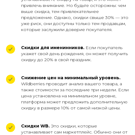
привлечь внимание. Но будьте осторожны: чем
выше скидка, тем привлекательнее
предложение. Однако, скидки свыше 30% — это
уже риск, они доступны только тем продавцам,
которые заслужили доверие покупателя.
Скидки для именинников.
Если покупатель
укажет свой день рождения, он может получить
скидку до 20% в свой праздник.
Снижение цен на минимальный уровень.
Wildberries проводит анализ вашего товара, а
также стоимости за последние три недели. Если
цена установлена на минимальном уровне,
платформа может предложить дополнительную
скидку в размере 10% от самой низкой цены.
Скидки WB.
Это скидки, которые
устанавливает сам маркетплейс. Обычно они от