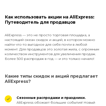
Как использовать акции на AliExpress:
Путеводитель для продавцов
AliExpress — это не просто торговая площадка, а
настоящий океан скидок и акций, в котором можно
найти что-то выгодное для себя почти в любой
момент. Для продавцов это золотая жила, с огромным
количеством инструментов для увеличения продаж.
Более 500 распродаж в год — и это только начало!
Какие типы скидок и акций предлагает
AliExpress?
Сезонные распродажи и праздники.
AliExpress обожает большие события! Новый