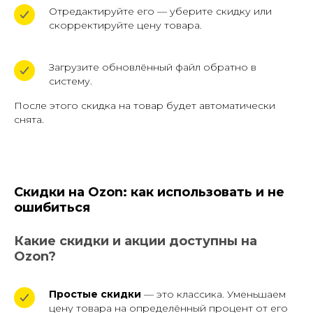
Отредактируйте его — уберите скидку или
скорректируйте цену товара.
Загрузите обновлённый файл обратно в
систему.
После этого скидка на товар будет автоматически
снята.
Скидки на Ozon: как использовать и не
ошибиться
Какие скидки и акции доступны на
Ozon?
Простые скидки
— это классика.
Уменьшаем
цену товара на определённый процент от его