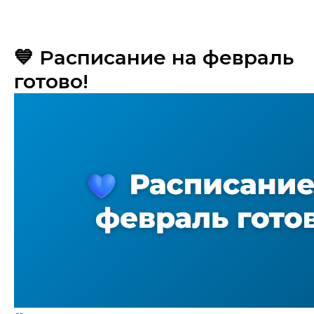
💙 Расписание на февраль
готово!