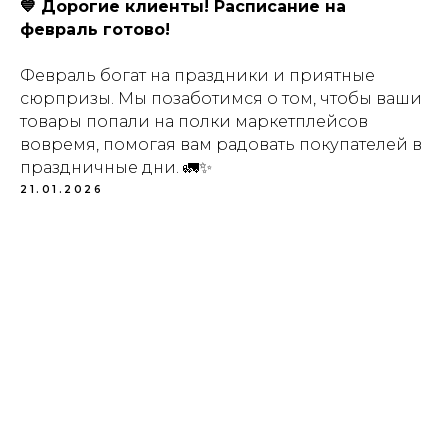
💙 Дорогие клиенты! Расписание на
февраль готово!
Февраль богат на праздники и приятные
сюрпризы. Мы позаботимся о том, чтобы ваши
товары попали на полки маркетплейсов
вовремя, помогая вам радовать покупателей в
праздничные дни. 🚛✨
21.01.2026