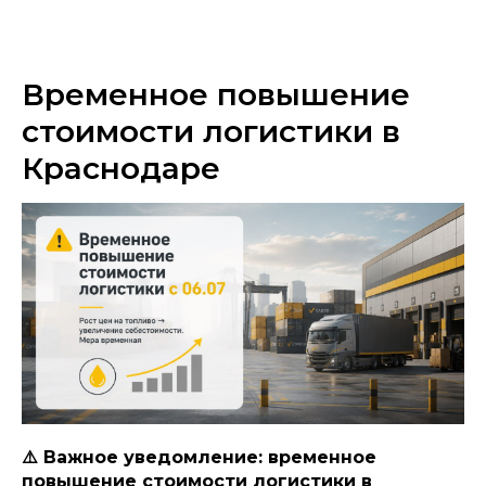
Временное повышение
стоимости логистики в
Краснодаре
⚠️ Важное уведомление: временное
повышение стоимости логистики в